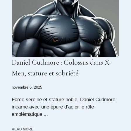
Daniel Cudmore : Colossus dans X-
Men, stature et sobriété
novembre 6, 2025
Force sereine et stature noble, Daniel Cudmore
incarne avec une épure d’acier le rôle
emblématique ...
READ MORE