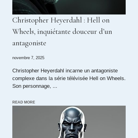
Christopher Heyerdahl : Hell on
Wheels, inquiétante douceur d’un
antagoniste
novembre 7, 2025
Christopher Heyerdahl incarne un antagoniste
complexe dans la série télévisée Hell on Wheels.
Son personnage, ...
READ MORE