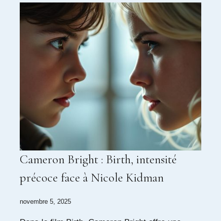
Cameron Bright : Birth, intensité
précoce face à Nicole Kidman
novembre 5, 2025