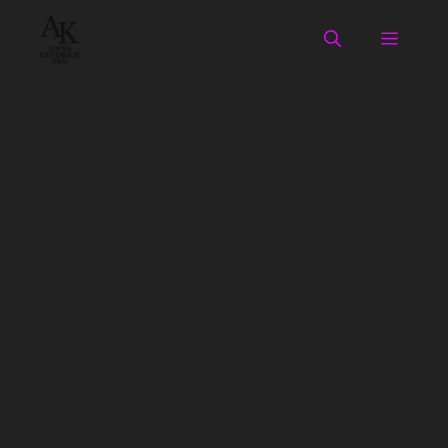
Aller
au
Menu
contenu