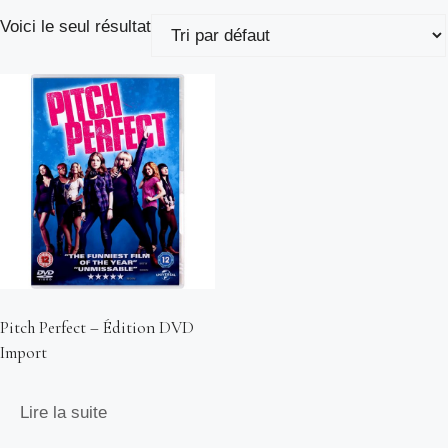
Voici le seul résultat
Pitch Perfect – Édition DVD
Import
Lire la suite