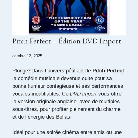
Pitch Perfect – Édition DVD Import
octobre 12, 2025
Plongez dans l’univers pétillant de
Pitch Perfect
,
la comédie musicale devenue culte pour sa
bonne humeur contagieuse et ses performances
vocales inoubliables. Ce
DVD import
vous offre
la version originale anglaise, avec de multiples
sous-titres, pour profiter pleinement du charme
et de l’énergie des Bellas.
Idéal pour une soirée cinéma entre amis ou une