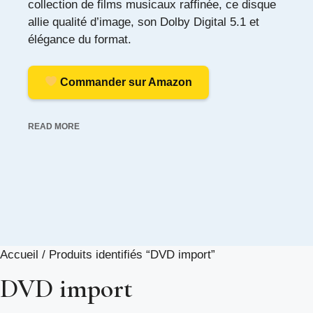
collection de films musicaux raffinée, ce disque
allie qualité d’image, son Dolby Digital 5.1 et
élégance du format.
Commander sur Amazon
READ MORE
Accueil
/ Produits identifiés “DVD import”
DVD import