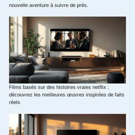
nouvelle aventure à suivre de près.
Films basés sur des histoires vraies netflix :
découvrez les meilleures œuvres inspirées de faits
réels