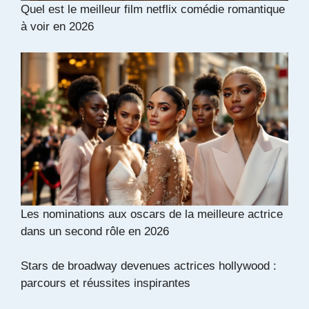
Quel est le meilleur film netflix comédie romantique
à voir en 2026
Les nominations aux oscars de la meilleure actrice
dans un second rôle en 2026
Stars de broadway devenues actrices hollywood :
parcours et réussites inspirantes