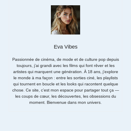
Eva Vibes
Passionnée de cinéma, de mode et de culture pop depuis
toujours, j’ai grandi avec les films qui font rêver et les
artistes qui marquent une génération. À 18 ans, j’explore
le monde à ma façon : entre les sorties ciné, les playlists
qui tournent en boucle et les looks qui racontent quelque
chose. Ce site, c’est mon espace pour partager tout ça —
les coups de cœur, les découvertes, les obsessions du
moment. Bienvenue dans mon univers.