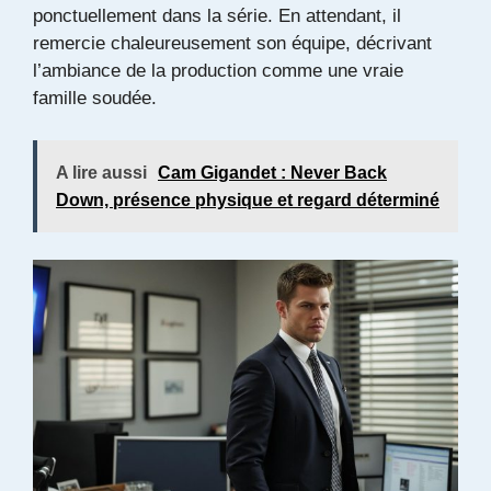
ponctuellement dans la série. En attendant, il
remercie chaleureusement son équipe, décrivant
l’ambiance de la production comme une vraie
famille soudée.
A lire aussi
Cam Gigandet : Never Back
Down, présence physique et regard déterminé