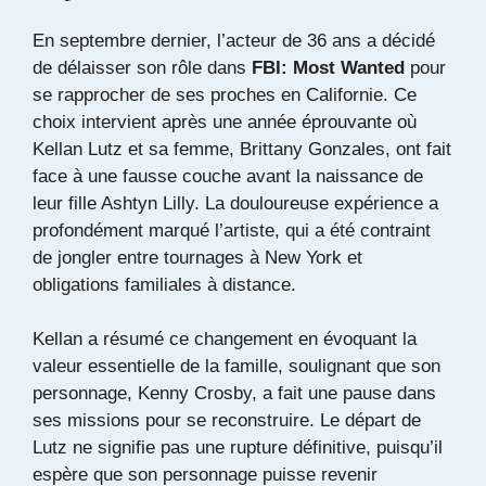
En septembre dernier, l’acteur de 36 ans a décidé
de délaisser son rôle dans
FBI: Most Wanted
pour
se rapprocher de ses proches en Californie. Ce
choix intervient après une année éprouvante où
Kellan Lutz et sa femme, Brittany Gonzales, ont fait
face à une fausse couche avant la naissance de
leur fille Ashtyn Lilly. La douloureuse expérience a
profondément marqué l’artiste, qui a été contraint
de jongler entre tournages à New York et
obligations familiales à distance.
Kellan a résumé ce changement en évoquant la
valeur essentielle de la famille, soulignant que son
personnage, Kenny Crosby, a fait une pause dans
ses missions pour se reconstruire. Le départ de
Lutz ne signifie pas une rupture définitive, puisqu’il
espère que son personnage puisse revenir