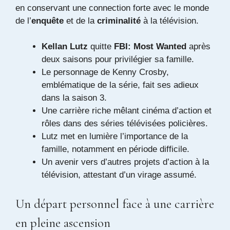
en conservant une connection forte avec le monde
de l’
enquête
et de la
criminalité
à la télévision.
Kellan Lutz
quitte
FBI: Most Wanted
après
deux saisons pour privilégier sa famille.
Le personnage de Kenny Crosby,
emblématique de la série, fait ses adieux
dans la saison 3.
Une carrière riche mêlant cinéma d’action et
rôles dans des séries télévisées policières.
Lutz met en lumière l’importance de la
famille, notamment en période difficile.
Un avenir vers d’autres projets d’action à la
télévision, attestant d’un virage assumé.
Un départ personnel face à une carrière
en pleine ascension