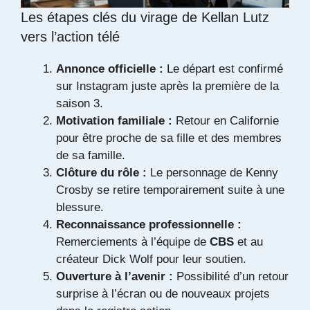
Les étapes clés du virage de Kellan Lutz
vers l’action télé
Annonce officielle :
Le départ est confirmé
sur Instagram juste après la première de la
saison 3.
Motivation familiale :
Retour en Californie
pour être proche de sa fille et des membres
de sa famille.
Clôture du rôle :
Le personnage de Kenny
Crosby se retire temporairement suite à une
blessure.
Reconnaissance professionnelle :
Remerciements à l’équipe de
CBS
et au
créateur Dick Wolf pour leur soutien.
Ouverture à l’avenir :
Possibilité d’un retour
surprise à l’écran ou de nouveaux projets