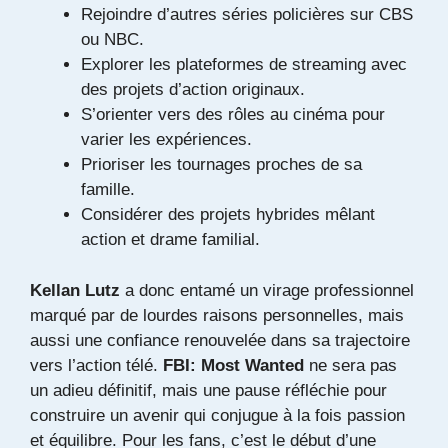
Rejoindre d’autres séries policières sur CBS
ou NBC.
Explorer les plateformes de streaming avec
des projets d’action originaux.
S’orienter vers des rôles au cinéma pour
varier les expériences.
Prioriser les tournages proches de sa
famille.
Considérer des projets hybrides mêlant
action et drame familial.
Kellan Lutz
a donc entamé un virage professionnel
marqué par de lourdes raisons personnelles, mais
aussi une confiance renouvelée dans sa trajectoire
vers l’action télé.
FBI: Most Wanted
ne sera pas
un adieu définitif, mais une pause réfléchie pour
construire un avenir qui conjugue à la fois passion
et équilibre. Pour les fans, c’est le début d’une