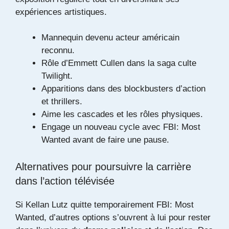
expériences artistiques.
Mannequin devenu acteur américain
reconnu.
Rôle d’Emmett Cullen dans la saga culte
Twilight.
Apparitions dans des blockbusters d’action
et thrillers.
Aime les cascades et les rôles physiques.
Engage un nouveau cycle avec FBI: Most
Wanted avant de faire une pause.
Alternatives pour poursuivre la carrière
dans l’action télévisée
Si Kellan Lutz quitte temporairement FBI: Most
Wanted, d’autres options s’ouvrent à lui pour rester