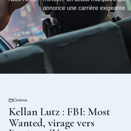
annonce une carrière exigeante
Cinéma
Kellan Lutz : FBI: Most
Wanted, virage vers