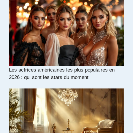
Les actrices américaines les plus populaires en
2026 : qui sont les stars du moment