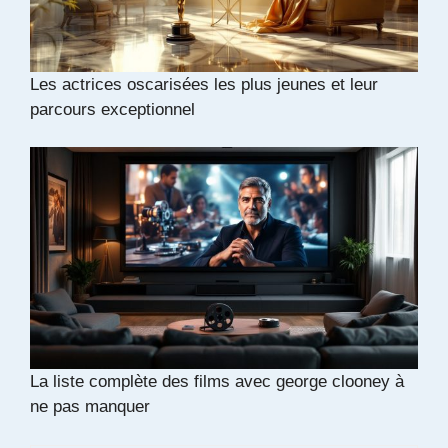
Les actrices oscarisées les plus jeunes et leur
parcours exceptionnel
La liste complète des films avec george clooney à
ne pas manquer