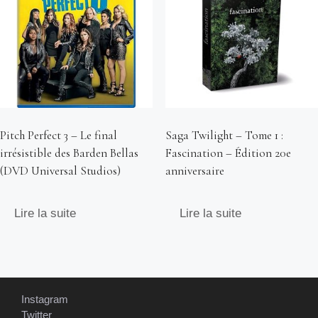
Pitch Perfect 3 – Le final
Saga Twilight – Tome 1 :
irrésistible des Barden Bellas
Fascination – Édition 20e
(DVD Universal Studios)
anniversaire
Lire la suite
Lire la suite
Instagram
Twitter