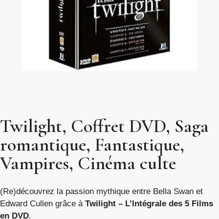
Twilight, Coffret DVD, Saga
romantique, Fantastique,
Vampires, Cinéma culte
(Re)découvrez la passion mythique entre Bella Swan et
Edward Cullen grâce à
Twilight – L’Intégrale des 5 Films
en DVD
.