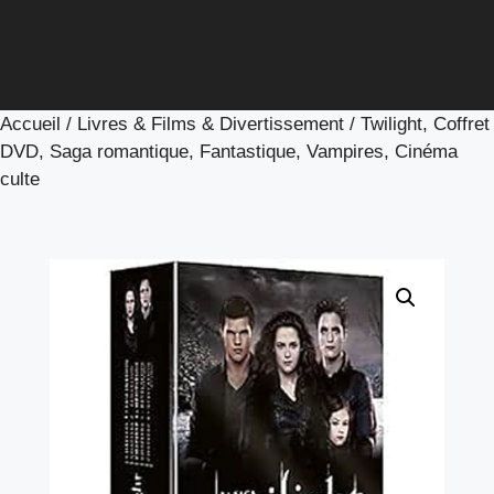
Accueil
/
Livres & Films & Divertissement
/ Twilight, Coffret
DVD, Saga romantique, Fantastique, Vampires, Cinéma
culte