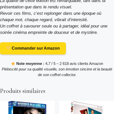
La qualité de cette édition est remarquable, tant dans la
présentation que dans le rendu visuel.
Revoir ces films, c’est replonger dans une époque où
chaque mot, chaque regard, vibrait d’intensité.
Un coffret à savourer seule ou à partager, idéal pour une
soirée cinéma empreinte de douceur et de mystère.
Commander sur Amazon
Note moyenne :
4,7 / 5 – 2 618 avis clients Amazon
Plébiscité pour sa qualité visuelle, son émotion sincère et la beauté
de son coffret collector.
Produits similaires