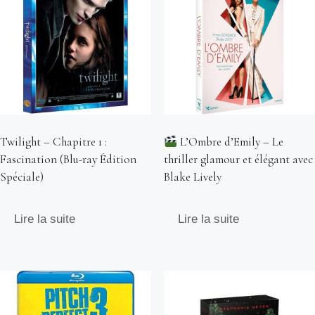
Twilight – Chapitre 1 :
L’Ombre d’Emily – Le
Fascination (Blu-ray Édition
thriller glamour et élégant avec
Spéciale)
Blake Lively
Lire la suite
Lire la suite