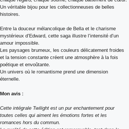
Un véritable bijou pour les collectionneuses de belles
histoires.
Entre la douceur mélancolique de Bella et le charisme
mystérieux d’Edward, cette saga illustre l’intensité d’un
amour impossible.
Les paysages brumeux, les couleurs délicatement froides
et la tension constante créent une atmosphère à la fois
poétique et envoûtante.
Un univers où le romantisme prend une dimension
éternelle.
Mon avis :
Cette intégrale Twilight est un pur enchantement pour
toutes celles qui aiment les émotions fortes et les
romances hors du commun.