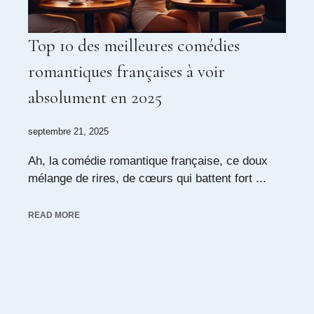
Top 10 des meilleures comédies
romantiques françaises à voir
absolument en 2025
septembre 21, 2025
Ah, la comédie romantique française, ce doux
mélange de rires, de cœurs qui battent fort ...
READ MORE