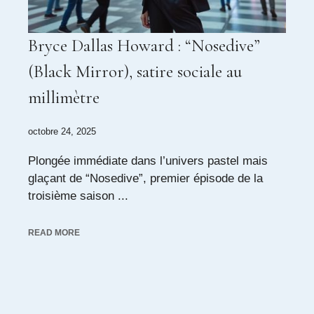
Bryce Dallas Howard : “Nosedive”
(Black Mirror), satire sociale au
millimètre
octobre 24, 2025
Plongée immédiate dans l’univers pastel mais
glaçant de “Nosedive”, premier épisode de la
troisième saison ...
READ MORE