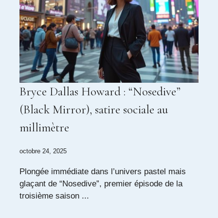
Bryce Dallas Howard : “Nosedive”
(Black Mirror), satire sociale au
millimètre
octobre 24, 2025
Plongée immédiate dans l’univers pastel mais
glaçant de “Nosedive”, premier épisode de la
troisième saison ...