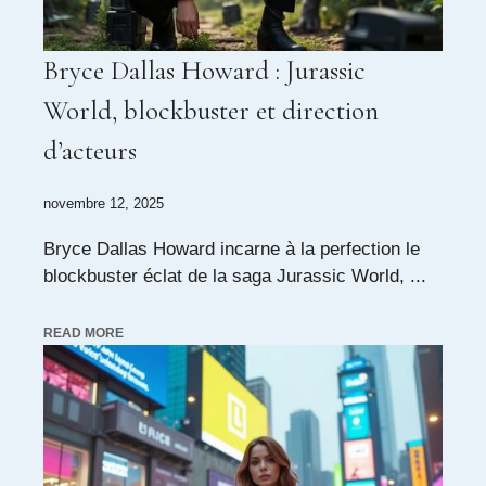
Bryce Dallas Howard : Jurassic
World, blockbuster et direction
d’acteurs
novembre 12, 2025
Bryce Dallas Howard incarne à la perfection le
blockbuster éclat de la saga Jurassic World, ...
READ MORE