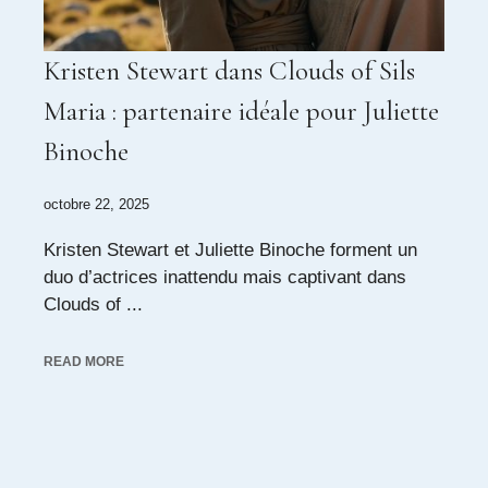
Kristen Stewart dans Clouds of Sils
Maria : partenaire idéale pour Juliette
Binoche
octobre 22, 2025
Kristen Stewart et Juliette Binoche forment un
duo d’actrices inattendu mais captivant dans
Clouds of ...
READ MORE