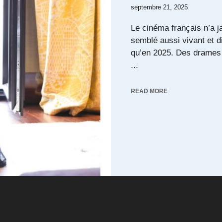
septembre 21, 2025
Le cinéma français n’a 
semblé aussi vivant et di
qu’en 2025. Des drames
...
READ MORE