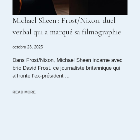
Michael Sheen : Frost/Nixon, duel
verbal qui a marqué sa filmographie
octobre 23, 2025
Dans Frost/Nixon, Michael Sheen incarne avec
brio David Frost, ce journaliste britannique qui
affronte l’ex-président ...
READ MORE