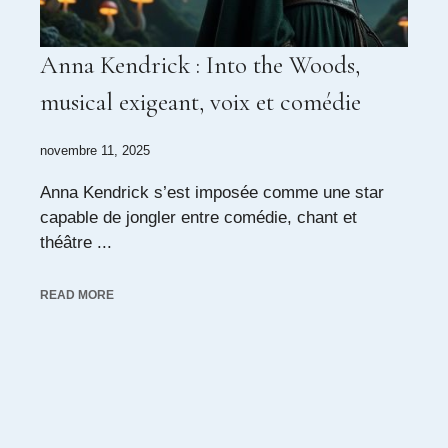
Anna Kendrick : Into the Woods,
musical exigeant, voix et comédie
novembre 11, 2025
Anna Kendrick s’est imposée comme une star
capable de jongler entre comédie, chant et
théâtre ...
READ MORE