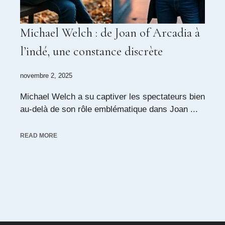
Michael Welch : de Joan of Arcadia à
l’indé, une constance discrète
novembre 2, 2025
Michael Welch a su captiver les spectateurs bien
au-delà de son rôle emblématique dans Joan ...
READ MORE