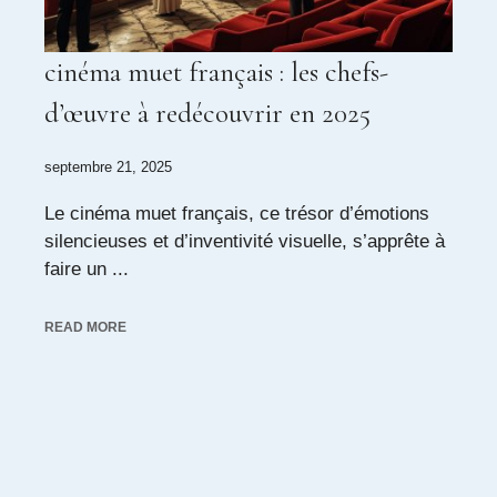
cinéma muet français : les chefs-
d’œuvre à redécouvrir en 2025
septembre 21, 2025
Le cinéma muet français, ce trésor d’émotions
silencieuses et d’inventivité visuelle, s’apprête à
faire un ...
READ MORE