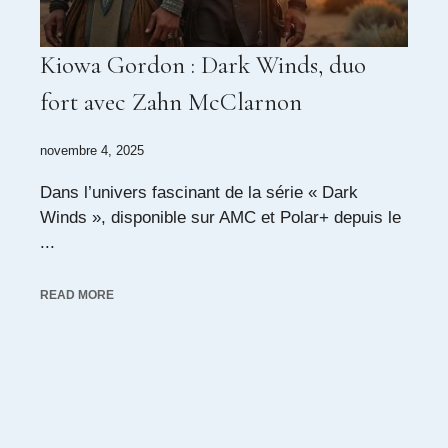
Kiowa Gordon : Dark Winds, duo
fort avec Zahn McClarnon
novembre 4, 2025
Dans l’univers fascinant de la série « Dark
Winds », disponible sur AMC et Polar+ depuis le
...
READ MORE