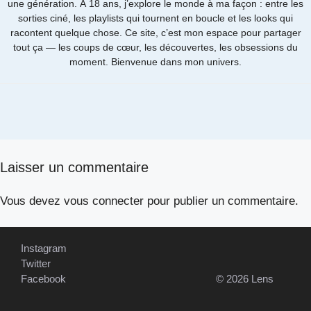
une génération. À 18 ans, j’explore le monde à ma façon : entre les
sorties ciné, les playlists qui tournent en boucle et les looks qui
racontent quelque chose. Ce site, c’est mon espace pour partager
tout ça — les coups de cœur, les découvertes, les obsessions du
moment. Bienvenue dans mon univers.
Laisser un commentaire
Vous devez
vous connecter
pour publier un commentaire.
Instagram
Twitter
Facebook
© 2026 Lens