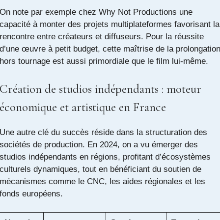
On note par exemple chez Why Not Productions une
capacité à monter des projets multiplateformes favorisant la
rencontre entre créateurs et diffuseurs. Pour la réussite
d’une œuvre à petit budget, cette maîtrise de la prolongatio
hors tournage est aussi primordiale que le film lui-même.
Création de studios indépendants : moteur
économique et artistique en France
Une autre clé du succès réside dans la structuration des
sociétés de production. En 2024, on a vu émerger des
studios indépendants en régions, profitant d’écosystèmes
culturels dynamiques, tout en bénéficiant du soutien de
mécanismes comme le CNC, les aides régionales et les
fonds européens.