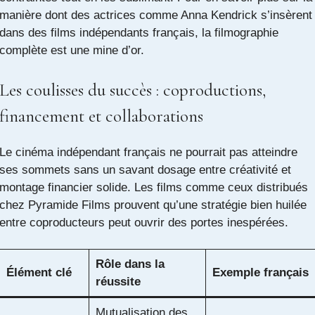
manière dont des actrices comme Anna Kendrick s’insèrent
dans des films indépendants français,
la filmographie
complète
est une mine d’or.
Les coulisses du succès : coproductions,
financement et collaborations
Le cinéma indépendant français ne pourrait pas atteindre
ses sommets sans un savant dosage entre créativité et
montage financier solide. Les films comme ceux distribués
chez Pyramide Films prouvent qu’une stratégie bien huilée
entre coproducteurs peut ouvrir des portes inespérées.
Rôle dans la
Élément clé
Exemple français
réussite
Mutualisation des