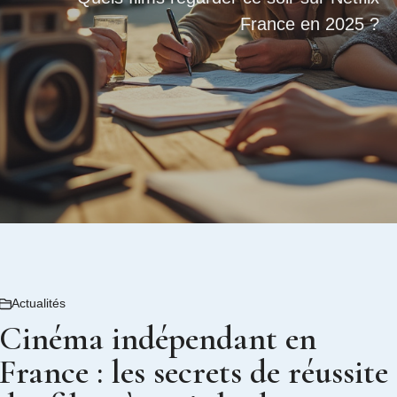
France en 2025 ?
Actualités
Cinéma indépendant en
France : les secrets de réussite