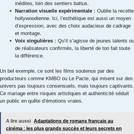
inédites, loin des sentiers battus.
Narration visuelle expérimentale :
Oublie la recette
hollywoodienne. Ici, l’esthétique est aussi un moyen
d’expression, avec des choix audacieux de cadrage
et montage.
Voix singulières :
Qu’il s’agisse de jeunes talents o
de réalisateurs confirmés, la liberté de ton fait toute
la différence.
Un bel exemple, ce sont les films soutenus par des
producteurs comme KMBO ou Le Pacte, qui misent sur des
univers pas toujours consensuels, mais toujours captivants.
Ce mariage entre risques artistiques et authenticité séduit
un public en quête d’émotions vraies.
A lire aussi
Adaptations de romans français au
cinéma : les plus grands succès et leurs secrets en