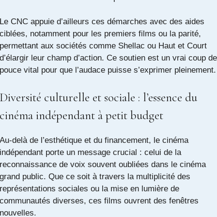
Le CNC appuie d’ailleurs ces démarches avec des aides
ciblées, notamment pour les premiers films ou la parité,
permettant aux sociétés comme Shellac ou Haut et Court
d’élargir leur champ d’action. Ce soutien est un vrai coup de
pouce vital pour que l’audace puisse s’exprimer pleinement.
Diversité culturelle et sociale : l’essence du
cinéma indépendant à petit budget
Au-delà de l’esthétique et du financement, le cinéma
indépendant porte un message crucial : celui de la
reconnaissance de voix souvent oubliées dans le cinéma
grand public. Que ce soit à travers la multiplicité des
représentations sociales ou la mise en lumière de
communautés diverses, ces films ouvrent des fenêtres
nouvelles.