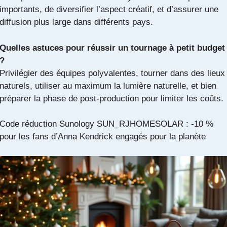
importants, de diversifier l’aspect créatif, et d’assurer une
diffusion plus large dans différents pays.
Quelles astuces pour réussir un tournage à petit budget
?
Privilégier des équipes polyvalentes, tourner dans des lieux
naturels, utiliser au maximum la lumière naturelle, et bien
préparer la phase de post-production pour limiter les coûts.
Code réduction Sunology SUN_RJHOMESOLAR : -10 %
pour les fans d’Anna Kendrick engagés pour la planète