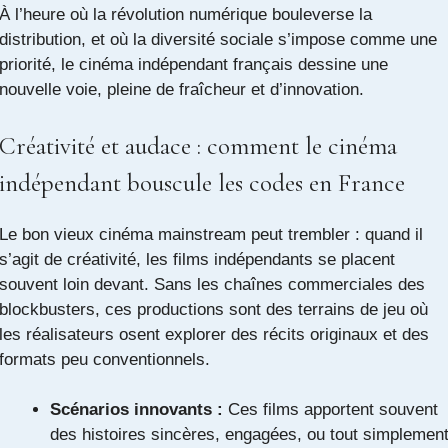
À l’heure où la révolution numérique bouleverse la
distribution, et où la diversité sociale s’impose comme une
priorité, le cinéma indépendant français dessine une
nouvelle voie, pleine de fraîcheur et d’innovation.
Créativité et audace : comment le cinéma
indépendant bouscule les codes en France
Le bon vieux cinéma mainstream peut trembler : quand il
s’agit de créativité, les films indépendants se placent
souvent loin devant. Sans les chaînes commerciales des
blockbusters, ces productions sont des terrains de jeu où
les réalisateurs osent explorer des récits originaux et des
formats peu conventionnels.
Scénarios innovants :
Ces films apportent souvent
des histoires sincères, engagées, ou tout simplemen