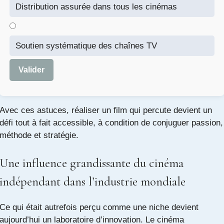
Distribution assurée dans tous les cinémas
Soutien systématique des chaînes TV
Valider
Avec ces astuces, réaliser un film qui percute devient un
défi tout à fait accessible, à condition de conjuguer passion,
méthode et stratégie.
Une influence grandissante du cinéma
indépendant dans l’industrie mondiale
Ce qui était autrefois perçu comme une niche devient
aujourd’hui un laboratoire d’innovation. Le cinéma