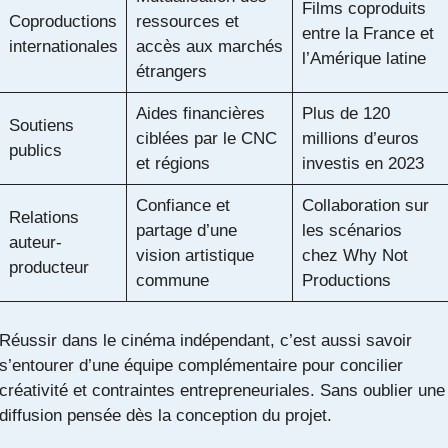
Films coproduits
Coproductions
ressources et
entre la France et
internationales
accès aux marchés
l’Amérique latine
étrangers
Aides financières
Plus de 120
Soutiens
ciblées par le CNC
millions d’euros
publics
et régions
investis en 2023
Confiance et
Collaboration sur
Relations
partage d’une
les scénarios
auteur-
vision artistique
chez Why Not
producteur
commune
Productions
Réussir dans le cinéma indépendant, c’est aussi savoir
s’entourer d’une équipe complémentaire pour concilier
créativité et contraintes entrepreneuriales. Sans oublier une
diffusion pensée dès la conception du projet.