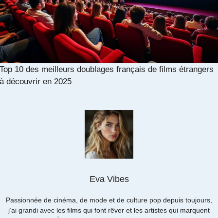
Top 10 des meilleurs doublages français de films étrangers
à découvrir en 2025
Eva Vibes
Passionnée de cinéma, de mode et de culture pop depuis toujours,
j’ai grandi avec les films qui font rêver et les artistes qui marquent