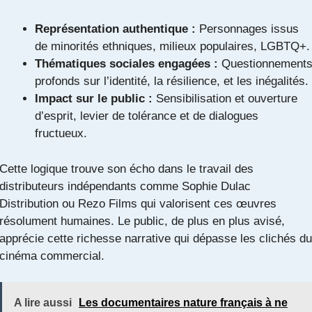
Représentation authentique :
Personnages issus
de minorités ethniques, milieux populaires, LGBTQ+.
Thématiques sociales engagées :
Questionnement
profonds sur l’identité, la résilience, et les inégalités.
Impact sur le public :
Sensibilisation et ouverture
d’esprit, levier de tolérance et de dialogues
fructueux.
Cette logique trouve son écho dans le travail des
distributeurs indépendants comme Sophie Dulac
Distribution ou Rezo Films qui valorisent ces œuvres
résolument humaines. Le public, de plus en plus avisé,
apprécie cette richesse narrative qui dépasse les clichés du
cinéma commercial.
A lire aussi
Les documentaires nature français à ne