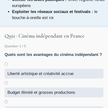
européens
Exploiter les réseaux sociaux et festivals :
le
bouche-à-oreille est roi
Quiz : Cinéma indépendant en France
Question 1 / 5
Quels sont les avantages du cinéma indépendant ?
Liberté artistique et créativité accrue
Budget illimité et grosses productions