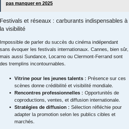
pas manquer en 2025
Festivals et réseaux : carburants indispensables à
la visibilité
Impossible de parler du succès du cinéma indépendant
sans évoquer les festivals internationaux. Cannes, bien sûr,
mais aussi Sundance, Locarno ou Clermont-Ferrand sont
des tremplins incontournables.
Vitrine pour les jeunes talents :
Présence sur ces
scènes donne crédibilité et visibilité mondiale.
Rencontres professionnelles :
Opportunités de
coproductions, ventes, et diffusion internationale.
Stratégies de diffusion :
Sélection réfléchie pour
adapter la promotion selon les publics cibles et
marchés.