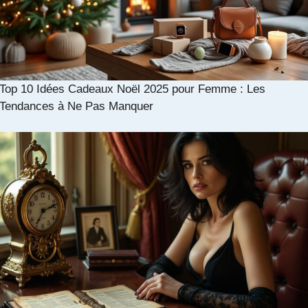
Top 10 Idées Cadeaux Noël 2025 pour Femme : Les
Tendances à Ne Pas Manquer