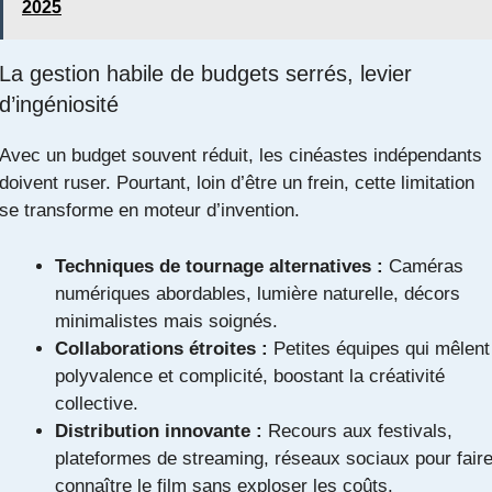
2025
La gestion habile de budgets serrés, levier
d’ingéniosité
Avec un budget souvent réduit, les cinéastes indépendants
doivent ruser. Pourtant, loin d’être un frein, cette limitation
se transforme en moteur d’invention.
Techniques de tournage alternatives :
Caméras
numériques abordables, lumière naturelle, décors
minimalistes mais soignés.
Collaborations étroites :
Petites équipes qui mêlent
polyvalence et complicité, boostant la créativité
collective.
Distribution innovante :
Recours aux festivals,
plateformes de streaming, réseaux sociaux pour fair
connaître le film sans exploser les coûts.