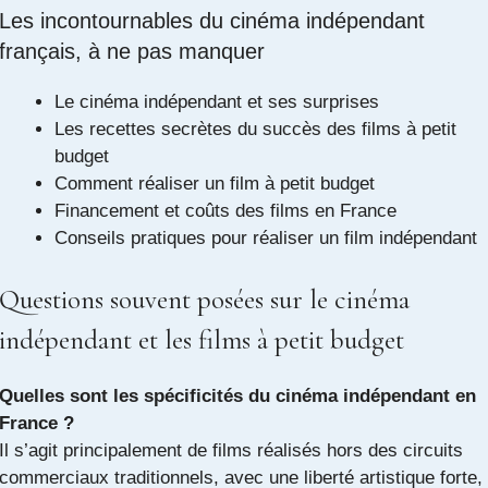
Les incontournables du cinéma indépendant
français, à ne pas manquer
Le cinéma indépendant et ses surprises
Les recettes secrètes du succès des films à petit
budget
Comment réaliser un film à petit budget
Financement et coûts des films en France
Conseils pratiques pour réaliser un film indépendant
Questions souvent posées sur le cinéma
indépendant et les films à petit budget
Quelles sont les spécificités du cinéma indépendant en
France ?
Il s’agit principalement de films réalisés hors des circuits
commerciaux traditionnels, avec une liberté artistique forte,