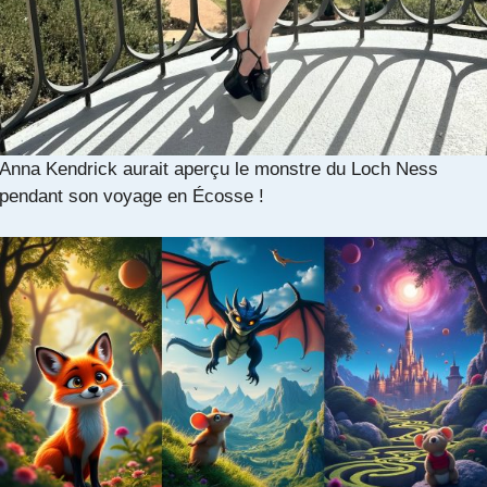
Anna Kendrick aurait aperçu le monstre du Loch Ness
pendant son voyage en Écosse !