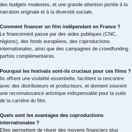
des budgets modestes, et une grande attention portée à la
narration originale et à la diversité sociale.
Comment financer un film indépendant en France ?
Le financement passe par des aides publiques (CNC,
régions), des fonds européens, des coproductions
internationales, ainsi que des campagnes de crowdfunding
parfois complémentaires.
Pourquoi les festivals sont-ils cruciaux pour ces films ?
Ils offrent une visibilité essentielle, facilitent la rencontre
avec des distributeurs et producteurs, et donnent souvent
une reconnaissance artistique indispensable pour la suite
de la carrière du film.
Quels sont les avantages des coproductions
internationales ?
Elles permettent de réunir des moyens financiers plus