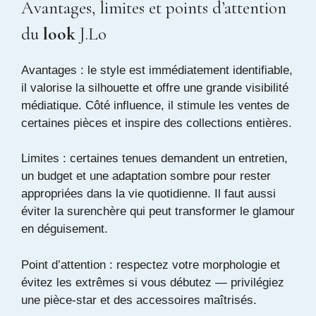
Avantages, limites et points d’attention
du
look
J.Lo
Avantages : le style est immédiatement identifiable,
il valorise la silhouette et offre une grande visibilité
médiatique. Côté influence, il stimule les ventes de
certaines pièces et inspire des collections entières.
Limites : certaines tenues demandent un entretien,
un budget et une adaptation sombre pour rester
appropriées dans la vie quotidienne. Il faut aussi
éviter la surenchère qui peut transformer le glamour
en déguisement.
Point d’attention : respectez votre morphologie et
évitez les extrêmes si vous débutez — privilégiez
une pièce-star et des accessoires maîtrisés.