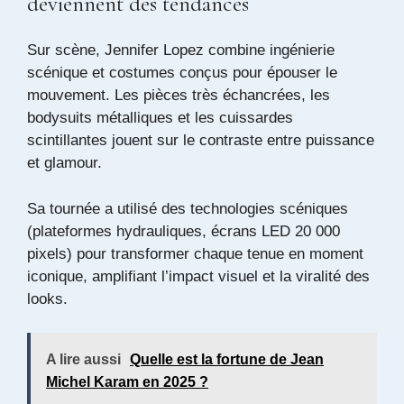
deviennent des tendances
Sur scène, Jennifer Lopez combine ingénierie
scénique et costumes conçus pour épouser le
mouvement. Les pièces très échancrées, les
bodysuits métalliques et les cuissardes
scintillantes jouent sur le contraste entre puissance
et glamour.
Sa tournée a utilisé des technologies scéniques
(plateformes hydrauliques, écrans LED 20 000
pixels) pour transformer chaque tenue en moment
iconique, amplifiant l’impact visuel et la viralité des
looks.
A lire aussi
Quelle est la fortune de Jean
Michel Karam en 2025 ?