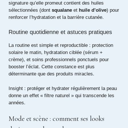
signature qu’elle promeut contient des huiles
sélectionnées (dont
squalane
et
huile d’olive
) pour
renforcer l’hydratation et la barrière cutanée.
Routine quotidienne et astuces pratiques
La routine est simple et reproductible : protection
solaire le matin, hydratation ciblée (sérum +
crème), et soins professionnels ponctuels pour
booster l’éclat. Cette constance est plus
déterminante que des produits miracles.
Insight : protéger et hydrater régulièrement la peau
donne un effet « filtre naturel » qui transcende les
années.
Mode et scène : comment ses looks