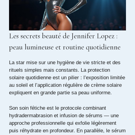
Les secrets beauté de Jennifer Lopez :
peau lumineuse et routine quotidienne
La star mise sur une hygiène de vie stricte et des
rituels simples mais constants. La protection
solaire quotidienne est un pilier : l’exposition limitée
au soleil et l’application régulière de crème solaire
expliquent en grande partie sa peau uniforme.
Son soin fétiche est le protocole combinant
hydradermabrasion et infusion de sérums — une
approche professionnelle qui exfolie légèrement
puis réhydrate en profondeur. En parallèle, le sérum