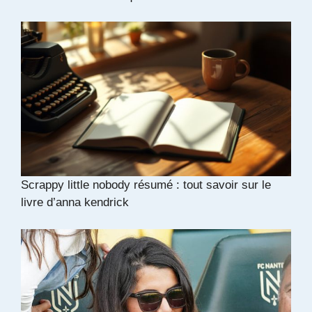
Scrappy little nobody résumé : tout savoir sur le
livre d’anna kendrick