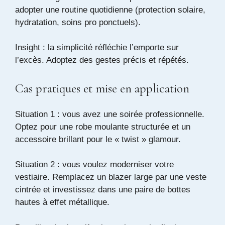
adopter une routine quotidienne (protection solaire,
hydratation, soins pro ponctuels).
Insight : la simplicité réfléchie l’emporte sur
l’excès. Adoptez des gestes précis et répétés.
Cas pratiques et mise en application
Situation 1 : vous avez une soirée professionnelle.
Optez pour une robe moulante structurée et un
accessoire brillant pour le « twist » glamour.
Situation 2 : vous voulez moderniser votre
vestiaire. Remplacez un blazer large par une veste
cintrée et investissez dans une paire de bottes
hautes à effet métallique.