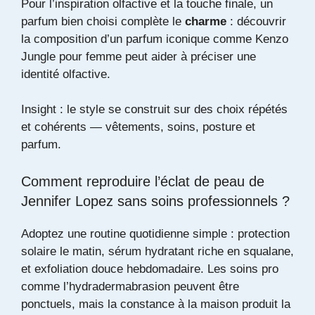
Pour l’inspiration olfactive et la touche finale, un
parfum bien choisi complète le
charme
: découvrir
la composition d’un parfum iconique comme
Kenzo
Jungle pour femme
peut aider à préciser une
identité olfactive.
Insight : le style se construit sur des choix répétés
et cohérents — vêtements, soins, posture et
parfum.
Comment reproduire l’éclat de peau de
Jennifer Lopez sans soins professionnels ?
Adoptez une routine quotidienne simple : protection
solaire le matin, sérum hydratant riche en squalane,
et exfoliation douce hebdomadaire. Les soins pro
comme l’hydradermabrasion peuvent être
ponctuels, mais la constance à la maison produit la