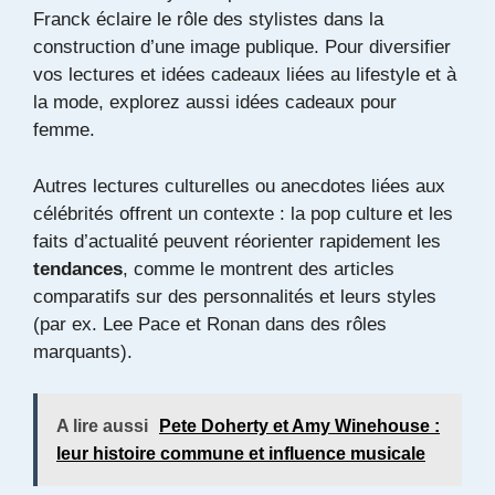
Franck
éclaire le rôle des stylistes dans la
construction d’une image publique. Pour diversifier
vos lectures et idées cadeaux liées au lifestyle et à
la mode, explorez aussi
idées cadeaux pour
femme
.
Autres lectures culturelles ou anecdotes liées aux
célébrités offrent un contexte : la pop culture et les
faits d’actualité peuvent réorienter rapidement les
tendances
, comme le montrent des articles
comparatifs sur des personnalités et leurs styles
(par ex.
Lee Pace et Ronan
dans des rôles
marquants).
A lire aussi
Pete Doherty et Amy Winehouse :
leur histoire commune et influence musicale