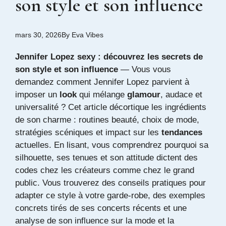
son style et son influence
mars 30, 2026
By
Eva Vibes
Jennifer Lopez sexy : découvrez les secrets de
son style et son influence
— Vous vous
demandez comment Jennifer Lopez parvient à
imposer un
look
qui mélange
glamour
, audace et
universalité ? Cet article décortique les ingrédients
de son charme : routines beauté, choix de mode,
stratégies scéniques et impact sur les
tendances
actuelles. En lisant, vous comprendrez pourquoi sa
silhouette, ses tenues et son attitude dictent des
codes chez les créateurs comme chez le grand
public. Vous trouverez des conseils pratiques pour
adapter ce style à votre garde-robe, des exemples
concrets tirés de ses concerts récents et une
analyse de son influence sur la mode et la