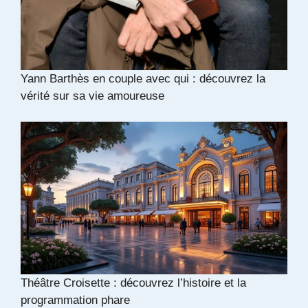
Yann Barthès en couple avec qui : découvrez la
vérité sur sa vie amoureuse
Théâtre Croisette : découvrez l’histoire et la
programmation phare