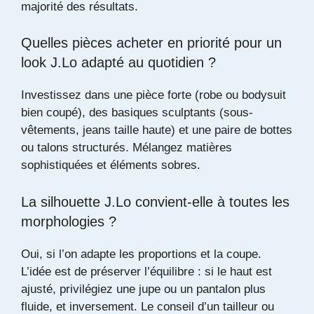
majorité des résultats.
Quelles pièces acheter en priorité pour un
look J.Lo adapté au quotidien ?
Investissez dans une pièce forte (robe ou bodysuit
bien coupé), des basiques sculptants (sous-
vêtements, jeans taille haute) et une paire de bottes
ou talons structurés. Mélangez matières
sophistiquées et éléments sobres.
La silhouette J.Lo convient-elle à toutes les
morphologies ?
Oui, si l’on adapte les proportions et la coupe.
L’idée est de préserver l’équilibre : si le haut est
ajusté, privilégiez une jupe ou un pantalon plus
fluide, et inversement. Le conseil d’un tailleur ou