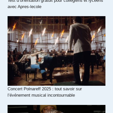
Test d’orientation gratuit pour collégiens et lycéens
avec Apres-lecole
Concert Polnareff 2025 : tout savoir sur
l’événement musical incontournable