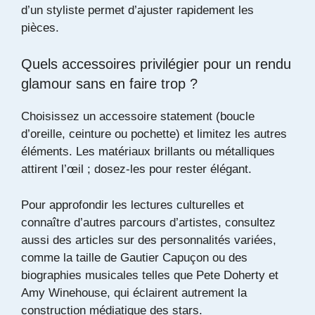
d’un styliste permet d’ajuster rapidement les
pièces.
Quels accessoires privilégier pour un rendu
glamour sans en faire trop ?
Choisissez un accessoire statement (boucle
d’oreille, ceinture ou pochette) et limitez les autres
éléments. Les matériaux brillants ou métalliques
attirent l’œil ; dosez-les pour rester élégant.
Pour approfondir les lectures culturelles et
connaître d’autres parcours d’artistes, consultez
aussi des articles sur des personnalités variées,
comme
la taille de Gautier Capuçon
ou des
biographies musicales telles que
Pete Doherty et
Amy Winehouse
, qui éclairent autrement la
construction médiatique des stars.