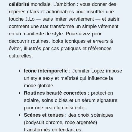
célébrité
mondiale. L’ambition : vous donner des
repères clairs et actionnables pour insuffler une
touche J.Lo — sans imiter servilement — et saisir
comment une star transforme un simple vêtement
en un manifeste de style. Poursuivez pour
découvrir routines, looks iconiques et erreurs à
éviter, illustrés par cas pratiques et références
culturelles.
Icône intemporelle :
Jennifer Lopez impose
un style sexy et maîtrisé qui influence la
mode globale.
Routines beauté concrètes :
protection
solaire, soins ciblés et un sérum signature
pour une peau luminiscente.
Scènes et tenues :
des choix scéniques
(bodysuit chrome, robe argentée)
transformés en tendances.