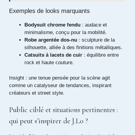
Exemples de looks marquants
Bodysuit chrome fendu
: audace et
minimalisme, conçu pour la mobilité.
Robe argentée dos-nu
: sculpture de la
silhouette, alliée à des finitions métalliques.
Catsuits à lacets de cuir
: équilibre entre
rock et haute couture.
Insight : une tenue pensée pour la scène agit
comme un catalyseur de tendances, inspirant
créateurs et street style.
Public ciblé et situations pertinentes :
qui peut s’inspirer de J.Lo ?