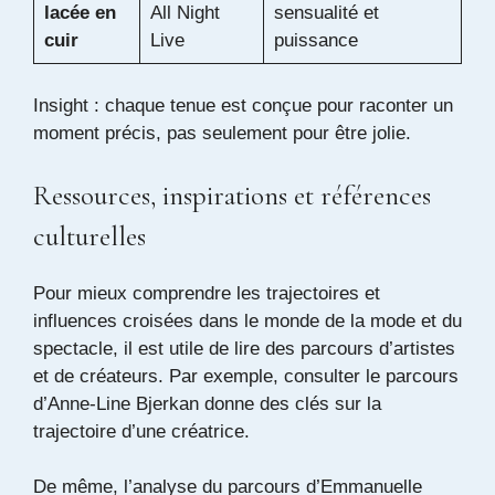
lacée en
All Night
sensualité et
cuir
Live
puissance
Insight : chaque tenue est conçue pour raconter un
moment précis, pas seulement pour être jolie.
Ressources, inspirations et références
culturelles
Pour mieux comprendre les trajectoires et
influences croisées dans le monde de la mode et du
spectacle, il est utile de lire des parcours d’artistes
et de créateurs. Par exemple, consulter le
parcours
d’Anne-Line Bjerkan
donne des clés sur la
trajectoire d’une créatrice.
De même, l’analyse du
parcours d’Emmanuelle