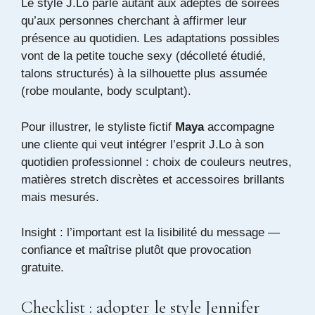
Le style J.Lo parle autant aux adeptes de soirées
qu’aux personnes cherchant à affirmer leur
présence au quotidien. Les adaptations possibles
vont de la petite touche sexy (décolleté étudié,
talons structurés) à la silhouette plus assumée
(robe moulante, body sculptant).
Pour illustrer, le styliste fictif
Maya
accompagne
une cliente qui veut intégrer l’esprit J.Lo à son
quotidien professionnel : choix de couleurs neutres,
matières stretch discrètes et accessoires brillants
mais mesurés.
Insight : l’important est la lisibilité du message —
confiance et maîtrise plutôt que provocation
gratuite.
Checklist : adopter le style Jennifer