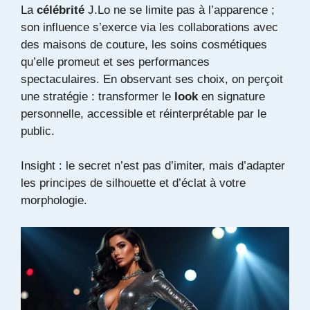
La
célébrité
J.Lo ne se limite pas à l’apparence ;
son influence s’exerce via les collaborations avec
des maisons de couture, les soins cosmétiques
qu’elle promeut et ses performances
spectaculaires. En observant ses choix, on perçoit
une stratégie : transformer le
look
en signature
personnelle, accessible et réinterprétable par le
public.
Insight : le secret n’est pas d’imiter, mais d’adapter
les principes de silhouette et d’éclat à votre
morphologie.