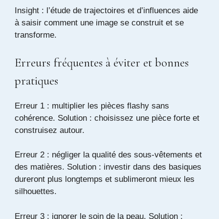
Insight : l’étude de trajectoires et d’influences aide
à saisir comment une image se construit et se
transforme.
Erreurs fréquentes à éviter et bonnes
pratiques
Erreur 1 : multiplier les pièces flashy sans
cohérence. Solution : choisissez une pièce forte et
construisez autour.
Erreur 2 : négliger la qualité des sous-vêtements et
des matières. Solution : investir dans des basiques
dureront plus longtemps et sublimeront mieux les
silhouettes.
Erreur 3 : ignorer le soin de la peau. Solution :