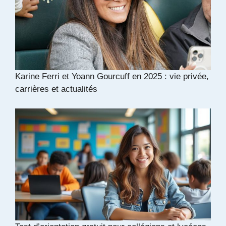
Karine Ferri et Yoann Gourcuff en 2025 : vie privée,
carrières et actualités