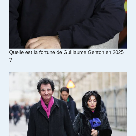
Quelle est la fortune de Guillaume Genton en 2025
?