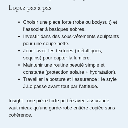
Lopez pas à pas
Choisir une pièce forte (robe ou bodysuit) et
l’associer à basiques sobres.
Investir dans des sous-vêtements sculptants
pour une coupe nette.
Jouer avec les textures (métalliques,
sequins) pour capter la lumière.
Maintenir une routine beauté simple et
constante (protection solaire + hydratation).
Travailler la posture et l’assurance : le style
J.Lo passe avant tout par l’attitude.
Insight : une pièce forte portée avec assurance
vaut mieux qu’une garde-robe entière copiée sans
cohérence.