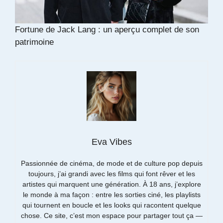
Fortune de Jack Lang : un aperçu complet de son
patrimoine
Eva Vibes
Passionnée de cinéma, de mode et de culture pop depuis
toujours, j’ai grandi avec les films qui font rêver et les
artistes qui marquent une génération. À 18 ans, j’explore
le monde à ma façon : entre les sorties ciné, les playlists
qui tournent en boucle et les looks qui racontent quelque
chose. Ce site, c’est mon espace pour partager tout ça —