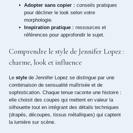
Adopter sans copier :
conseils pratiques
pour décliner le look selon votre
morphologie.
Inspiration pratique :
ressources et
références pour approfondir le sujet.
Comprendre le style de Jennifer Lopez :
charme, look et influence
Le
style
de Jennifer Lopez se distingue par une
combinaison de sensualité maîtrisée et de
sophistication. Chaque tenue raconte une histoire :
elle choisit des coupes qui mettent en valeur la
silhouette tout en intégrant des détails techniques
(drapés, découpes, tissus métalliques) qui captent
la lumière sur scène.