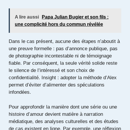
A lire aussi
Papa Julian Bugier et son fils :
une complicité hors du commun révélée
Dans le cas présent, aucune des étapes n’aboutit à
une preuve formelle : pas d’annonce publique, pas
de photographie incontestable ni de témoignage
fiable. Par conséquent, la seule vérité solide reste
le silence de l’intéressé et son choix de
confidentialité. Insight : adopter la méthode d’Alex
permet d’éviter d’alimenter des spéculations
infondées.
Pour approfondir la manière dont une série ou une
histoire d’amour devient matière à narration
médiatique, des analyses culturelles et des études
de cas existent en ligne. Par exemple, une réflexion