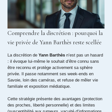
Comprendre la discrétion : pourquoi la
vie privée de Yann Barthès reste scellée
La discrétion de
Yann Barthès
n’est pas un hasard
: il évoque lui-même le souhait d’être connu sans
être reconnu et protège activement sa sphère
privée. Il passe notamment ses week-ends en
Savoie, loin des caméras, et refuse de mêler vie
familiale et exposition médiatique.
Cette stratégie présente des avantages (protection
des proches, liberté personnelle) et des limites
(susceptibilité aux rumeurs, vacuité d’informations