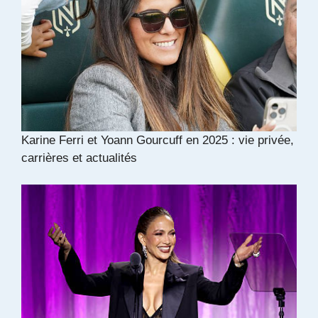
Karine Ferri et Yoann Gourcuff en 2025 : vie privée,
carrières et actualités