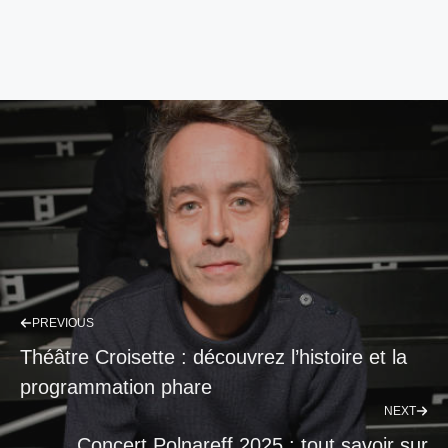
PREVIOUS
Théâtre Croisette : découvrez l’histoire et la
programmation phare
NEXT
Concert Polnareff 2025 : tout savoir sur