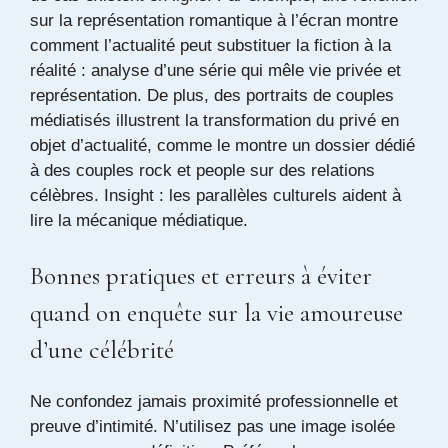
sur la représentation romantique à l’écran montre
comment l’actualité peut substituer la fiction à la
réalité :
analyse d’une série qui mêle vie privée et
représentation
. De plus, des portraits de couples
médiatisés illustrent la transformation du privé en
objet d’actualité, comme le montre un dossier dédié
à des couples rock et people
sur des relations
célèbres
. Insight : les parallèles culturels aident à
lire la mécanique médiatique.
Bonnes pratiques et erreurs à éviter
quand on enquête sur la vie amoureuse
d’une célébrité
Ne confondez jamais proximité professionnelle et
preuve d’intimité. N’utilisez pas une image isolée