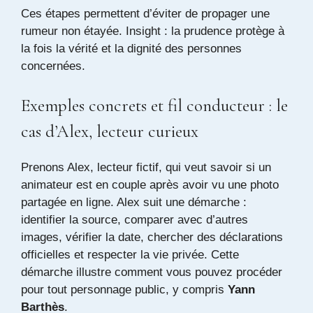
Ces étapes permettent d’éviter de propager une
rumeur non étayée. Insight : la prudence protège à
la fois la vérité et la dignité des personnes
concernées.
Exemples concrets et fil conducteur : le
cas d’Alex, lecteur curieux
Prenons Alex, lecteur fictif, qui veut savoir si un
animateur est en couple après avoir vu une photo
partagée en ligne. Alex suit une démarche :
identifier la source, comparer avec d’autres
images, vérifier la date, chercher des déclarations
officielles et respecter la vie privée. Cette
démarche illustre comment vous pouvez procéder
pour tout personnage public, y compris
Yann
Barthès
.