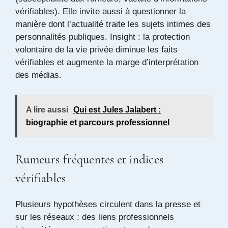
vérifiables). Elle invite aussi à questionner la
manière dont l’actualité traite les sujets intimes des
personnalités publiques. Insight : la protection
volontaire de la vie privée diminue les faits
vérifiables et augmente la marge d’interprétation
des médias.
A lire aussi
Qui est Jules Jalabert :
biographie et parcours professionnel
Rumeurs fréquentes et indices
vérifiables
Plusieurs hypothèses circulent dans la presse et
sur les réseaux : des liens professionnels