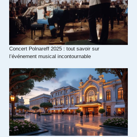
Concert Polnareff 2025 : tout savoir sur
l’événement musical incontournable