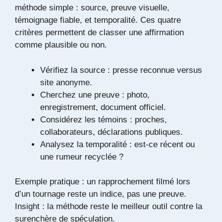
méthode simple : source, preuve visuelle,
témoignage fiable, et temporalité. Ces quatre
critères permettent de classer une affirmation
comme plausible ou non.
Vérifiez la source : presse reconnue versus
site anonyme.
Cherchez une preuve : photo,
enregistrement, document officiel.
Considérez les témoins : proches,
collaborateurs, déclarations publiques.
Analysez la temporalité : est-ce récent ou
une rumeur recyclée ?
Exemple pratique : un rapprochement filmé lors
d’un tournage reste un indice, pas une preuve.
Insight : la méthode reste le meilleur outil contre la
surenchère de spéculation.