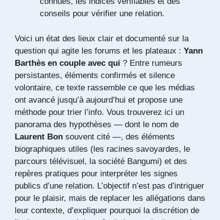
connues, les indices vérifiables et des
conseils pour vérifier une relation.
Voici un état des lieux clair et documenté sur la
question qui agite les forums et les plateaux :
Yann
Barthès en couple avec qui
? Entre rumeurs
persistantes, éléments confirmés et silence
volontaire, ce texte rassemble ce que les médias
ont avancé jusqu’à aujourd’hui et propose une
méthode pour trier l’info. Vous trouverez ici un
panorama des hypothèses — dont le nom de
Laurent Bon
souvent cité —, des éléments
biographiques utiles (les racines savoyardes, le
parcours télévisuel, la société Bangumi) et des
repères pratiques pour interpréter les signes
publics d’une relation. L’objectif n’est pas d’intriguer
pour le plaisir, mais de replacer les allégations dans
leur contexte, d’expliquer pourquoi la discrétion de