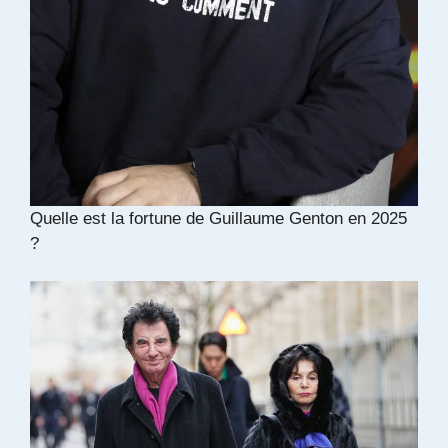
Quelle est la fortune de Guillaume Genton en 2025
?