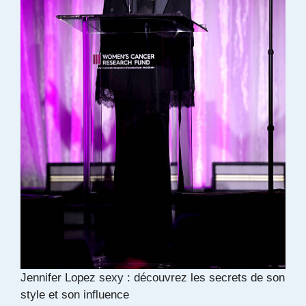
Jennifer Lopez sexy : découvrez les secrets de son
style et son influence