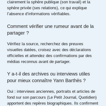
clairement la sphère publique (son travail) et la
sphère privée (ses relations), ce qui explique
l’absence d’informations vérifiables.
Comment vérifier une rumeur avant de la
partager ?
Vérifiez la source, recherchez des preuves
visuelles datées, croisez avec des déclarations
officielles et attendez des confirmations par des
médias reconnus avant de partager.
Y a-t-il des archives ou interviews utiles
pour mieux connaître Yann Barthès ?
Oui : interviews anciennes, portraits et articles de
fond sur son parcours (Le Petit Journal, Quotidien)
apportent des repères biographiques. Ils confirment