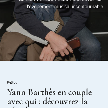
l’événement musical incontournable
Blog
Yann Barthès en couple
avec qui : découvrez la