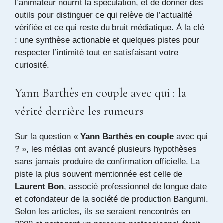
l’animateur nourrit la spéculation, et de donner des
outils pour distinguer ce qui relève de l’actualité
vérifiée et ce qui reste du bruit médiatique. À la clé
: une synthèse actionable et quelques pistes pour
respecter l’intimité tout en satisfaisant votre
curiosité.
Yann Barthès en couple avec qui : la
vérité derrière les rumeurs
Sur la question «
Yann Barthès en couple
avec qui
? », les médias ont avancé plusieurs hypothèses
sans jamais produire de confirmation officielle. La
piste la plus souvent mentionnée est celle de
Laurent Bon
, associé professionnel de longue date
et cofondateur de la société de production Bangumi.
Selon les articles, ils se seraient rencontrés en