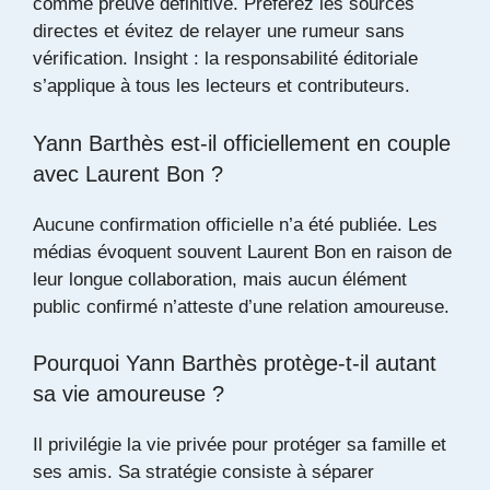
comme preuve définitive. Préférez les sources
directes et évitez de relayer une rumeur sans
vérification. Insight : la responsabilité éditoriale
s’applique à tous les lecteurs et contributeurs.
Yann Barthès est-il officiellement en couple
avec Laurent Bon ?
Aucune confirmation officielle n’a été publiée. Les
médias évoquent souvent Laurent Bon en raison de
leur longue collaboration, mais aucun élément
public confirmé n’atteste d’une relation amoureuse.
Pourquoi Yann Barthès protège-t-il autant
sa vie amoureuse ?
Il privilégie la vie privée pour protéger sa famille et
ses amis. Sa stratégie consiste à séparer