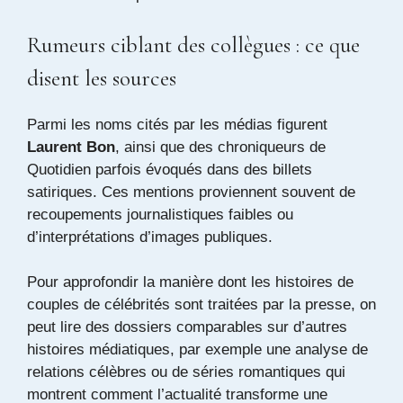
Rumeurs ciblant des collègues : ce que
disent les sources
Parmi les noms cités par les médias figurent
Laurent Bon
, ainsi que des chroniqueurs de
Quotidien parfois évoqués dans des billets
satiriques. Ces mentions proviennent souvent de
recoupements journalistiques faibles ou
d’interprétations d’images publiques.
Pour approfondir la manière dont les histoires de
couples de célébrités sont traitées par la presse, on
peut lire des dossiers comparables sur d’autres
histoires médiatiques, par exemple une analyse de
relations célèbres ou de séries romantiques qui
montrent comment l’actualité transforme une