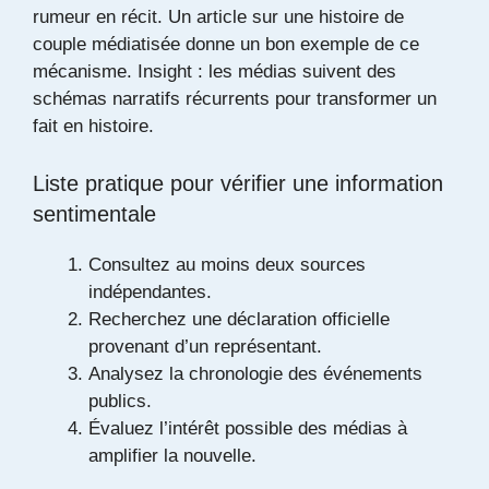
rumeur en récit.
Un article sur une histoire de
couple médiatisée
donne un bon exemple de ce
mécanisme. Insight : les médias suivent des
schémas narratifs récurrents pour transformer un
fait en histoire.
Liste pratique pour vérifier une information
sentimentale
Consultez au moins deux sources
indépendantes.
Recherchez une déclaration officielle
provenant d’un représentant.
Analysez la chronologie des événements
publics.
Évaluez l’intérêt possible des médias à
amplifier la nouvelle.