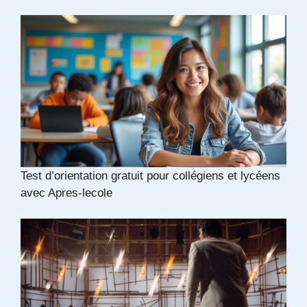
Test d’orientation gratuit pour collégiens et lycéens
avec Apres-lecole