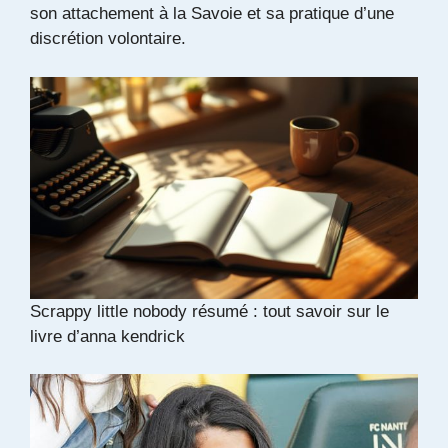
son attachement à la Savoie et sa pratique d’une
discrétion volontaire.
Scrappy little nobody résumé : tout savoir sur le
livre d’anna kendrick