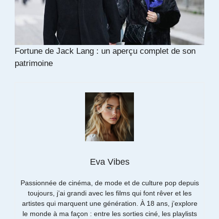
Fortune de Jack Lang : un aperçu complet de son
patrimoine
Eva Vibes
Passionnée de cinéma, de mode et de culture pop depuis
toujours, j’ai grandi avec les films qui font rêver et les
artistes qui marquent une génération. À 18 ans, j’explore
le monde à ma façon : entre les sorties ciné, les playlists