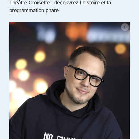
Théâtre Croisette : découvrez l’histoire et la
programmation phare