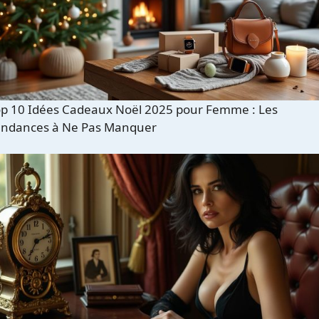
op 10 Idées Cadeaux Noël 2025 pour Femme : Les
endances à Ne Pas Manquer