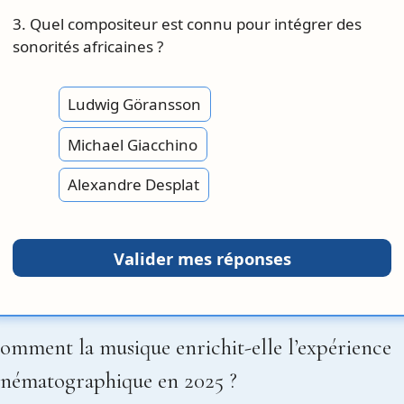
3. Quel compositeur est connu pour intégrer des
sonorités africaines ?
Ludwig Göransson
Michael Giacchino
Alexandre Desplat
Valider mes réponses
omment la musique enrichit-elle l’expérience
inématographique en 2025 ?