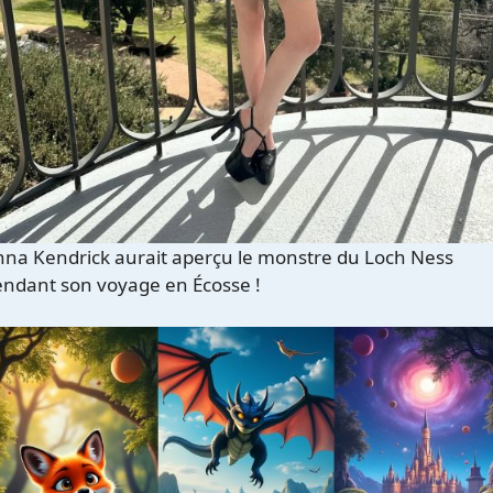
na Kendrick aurait aperçu le monstre du Loch Ness
ndant son voyage en Écosse !