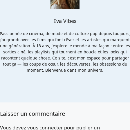
Eva Vibes
Passionnée de cinéma, de mode et de culture pop depuis toujours
j’ai grandi avec les films qui font rêver et les artistes qui marquent
une génération. À 18 ans, j’explore le monde à ma façon : entre les
sorties ciné, les playlists qui tournent en boucle et les looks qui
racontent quelque chose. Ce site, c’est mon espace pour partager
tout ça — les coups de cœur, les découvertes, les obsessions du
moment. Bienvenue dans mon univers.
Laisser un commentaire
Vous devez
vous connecter
pour publier un