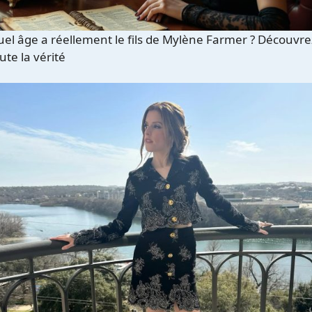
el âge a réellement le fils de Mylène Farmer ? Découvre
ute la vérité