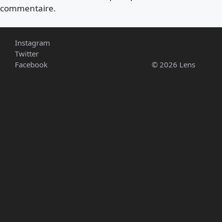
commentaire.
Instagram
Twitter
Facebook
© 2026 Lens