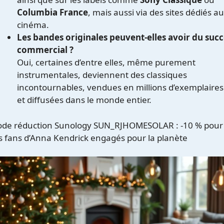
Columbia France
, mais aussi via des sites dédiés au
cinéma.
Les bandes originales peuvent-elles avoir du suc
commercial ?
Oui, certaines d’entre elles, même purement
instrumentales, deviennent des classiques
incontournables, vendues en millions d’exemplaires
et diffusées dans le monde entier.
ode réduction Sunology SUN_RJHOMESOLAR : -10 % pour
s fans d’Anna Kendrick engagés pour la planète