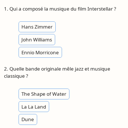
1. Qui a composé la musique du film Interstellar ?
Hans Zimmer
John Williams
Ennio Morricone
2. Quelle bande originale mêle jazz et musique
classique ?
The Shape of Water
La La Land
Dune