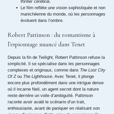
thriller cérébral.
Le film reflète une vision sophistiquée et non
manichéenne du monde, où les personnages
évoluent dans l’ombre.
Robert Pattinson : du romantisme à
l’espionnage nuancé dans Tenet
Depuis la fin de Twilight, Robert Pattinson refuse la
simplicité. Il se spécialise dans les personnages
complexes et originaux, comme dans
The Lost City
Of Z
ou
The Lighthouse
. Avec Tenet, il plonge
encore plus profondément dans une intrigue dense
où il incarne Neil, un agent secret dont la nature
reste derrière un voile d’ambiguïté. Pattinson
raconte avoir avalé le scénario d’un trait,
enthousiaste, avant de paniquer en réalisant son