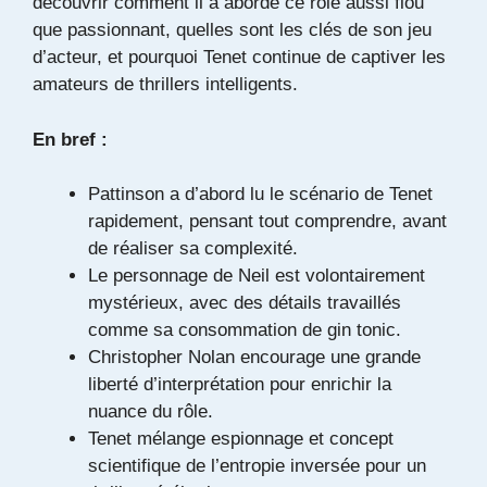
découvrir comment il a abordé ce rôle aussi flou
que passionnant, quelles sont les clés de son jeu
d’acteur, et pourquoi Tenet continue de captiver les
amateurs de thrillers intelligents.
En bref :
Pattinson a d’abord lu le scénario de Tenet
rapidement, pensant tout comprendre, avant
de réaliser sa complexité.
Le personnage de Neil est volontairement
mystérieux, avec des détails travaillés
comme sa consommation de gin tonic.
Christopher Nolan encourage une grande
liberté d’interprétation pour enrichir la
nuance du rôle.
Tenet mélange espionnage et concept
scientifique de l’entropie inversée pour un