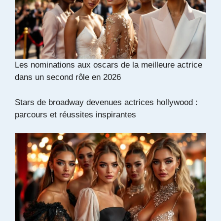
Les nominations aux oscars de la meilleure actrice
dans un second rôle en 2026
Stars de broadway devenues actrices hollywood :
parcours et réussites inspirantes