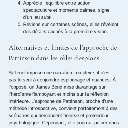
Apprécie l’équilibre entre action
spectaculaire et moments calmes, signe
d’un jeu subtil.
Reviens sur certaines scènes, elles révèlent
des détails cachés à la première vision.
Alternatives et limites de l’approche de
Pattinson dans les rôles d’espions
Si Tenet impose une narration complexe, il n’est
pas le seul à conjoindre espionnage et nuances. À
l’opposé, un James Bond mise davantage sur
l’héroïsme flamboyant et moins sur la réflexion
intérieure. L’approche de Pattinson, proche d’une
méthode introspective, convient parfaitement à des
scénarios qui demandent finesse et profondeur
psychologique. Cependant, elle pourrait peiner dans