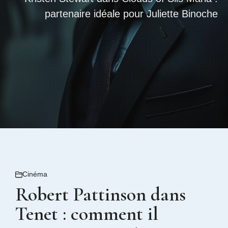
partenaire idéale pour Juliette Binoche
Cinéma
Robert Pattinson dans
Tenet : comment il