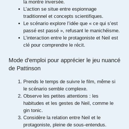
la montre inversée.
L’action se situe entre espionnage
traditionnel et concepts scientifiques.
Le scénario explore l’idée que « ce qui s’est
passé est passé », refusant le manichéisme.
L’interaction entre le protagoniste et Neil est
clé pour comprendre le récit.
Mode d’emploi pour apprécier le jeu nuancé
de Pattinson
Prends le temps de suivre le film, même si
le scénario semble complexe.
Observe les petites attentions : les
habitudes et les gestes de Neil, comme le
gin tonic.
Considère la relation entre Neil et le
protagoniste, pleine de sous-entendus.