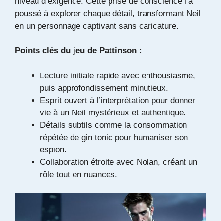
niveau d’exigence. Cette prise de conscience l’a
poussé à explorer chaque détail, transformant Neil
en un personnage captivant sans caricature.
Points clés du jeu de Pattinson :
Lecture initiale rapide avec enthousiasme,
puis approfondissement minutieux.
Esprit ouvert à l’interprétation pour donner
vie à un Neil mystérieux et authentique.
Détails subtils comme la consommation
répétée de gin tonic pour humaniser son
espion.
Collaboration étroite avec Nolan, créant un
rôle tout en nuances.