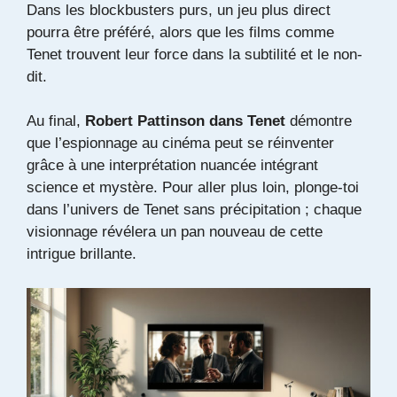
Dans les blockbusters purs, un jeu plus direct
pourra être préféré, alors que les films comme
Tenet trouvent leur force dans la subtilité et le non-
dit.
Au final,
Robert Pattinson dans Tenet
démontre
que l’espionnage au cinéma peut se réinventer
grâce à une interprétation nuancée intégrant
science et mystère. Pour aller plus loin, plonge-toi
dans l’univers de Tenet sans précipitation ; chaque
visionnage révélera un pan nouveau de cette
intrigue brillante.