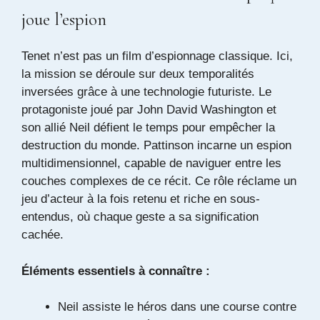
joue l’espion
Tenet n’est pas un film d’espionnage classique. Ici,
la mission se déroule sur deux temporalités
inversées grâce à une technologie futuriste. Le
protagoniste joué par John David Washington et
son allié Neil défient le temps pour empêcher la
destruction du monde. Pattinson incarne un espion
multidimensionnel, capable de naviguer entre les
couches complexes de ce récit. Ce rôle réclame un
jeu d’acteur à la fois retenu et riche en sous-
entendus, où chaque geste a sa signification
cachée.
Éléments essentiels à connaître :
Neil assiste le héros dans une course contre