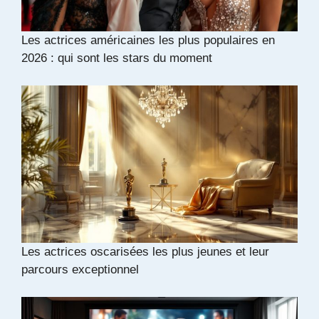
Les actrices américaines les plus populaires en
2026 : qui sont les stars du moment
Les actrices oscarisées les plus jeunes et leur
parcours exceptionnel