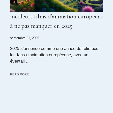
meilleurs films d’animation européens
à ne pas manquer en 2025
septembre 21, 2025
2025 s’annonce comme une année de folie pour
les fans d’animation européenne, avec un
éventail ...
READ MORE