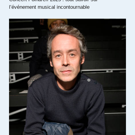
l’événement musical incontournable