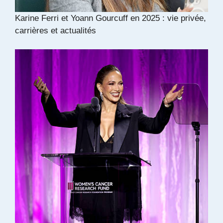
Karine Ferri et Yoann Gourcuff en 2025 : vie privée,
carrières et actualités