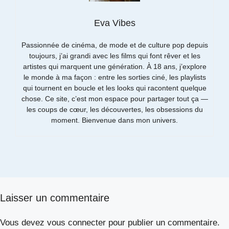
Eva Vibes
Passionnée de cinéma, de mode et de culture pop depuis
toujours, j’ai grandi avec les films qui font rêver et les
artistes qui marquent une génération. À 18 ans, j’explore
le monde à ma façon : entre les sorties ciné, les playlists
qui tournent en boucle et les looks qui racontent quelque
chose. Ce site, c’est mon espace pour partager tout ça —
les coups de cœur, les découvertes, les obsessions du
moment. Bienvenue dans mon univers.
Laisser un commentaire
Vous devez
vous connecter
pour publier un commentaire.