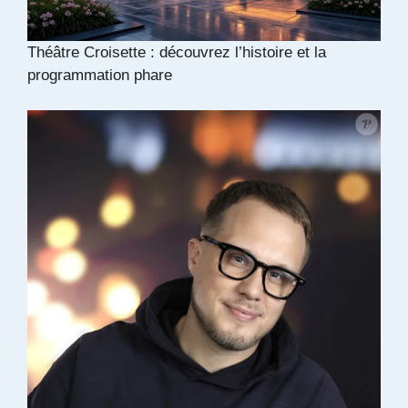
Théâtre Croisette : découvrez l’histoire et la
programmation phare