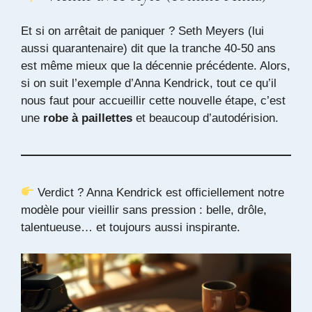
Et si on arrêtait de paniquer ? Seth Meyers (lui
aussi quarantenaire) dit que la tranche 40-50 ans
est même mieux que la décennie précédente. Alors,
si on suit l’exemple d’Anna Kendrick, tout ce qu’il
nous faut pour accueillir cette nouvelle étape, c’est
une
robe à paillettes
et beaucoup d’autodérision.
Verdict ? Anna Kendrick est officiellement notre
modèle pour vieillir sans pression : belle, drôle,
talentueuse… et toujours aussi inspirante.