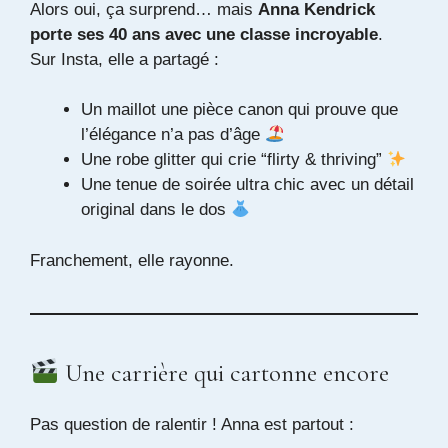
Alors oui, ça surprend… mais
Anna Kendrick
porte ses 40 ans avec une classe incroyable
.
Sur Insta, elle a partagé :
Un maillot une pièce canon qui prouve que
l’élégance n’a pas d’âge
Une robe glitter qui crie “flirty & thriving”
Une tenue de soirée ultra chic avec un détail
original dans le dos
Franchement, elle rayonne.
Une carrière qui cartonne encore
Pas question de ralentir ! Anna est partout :