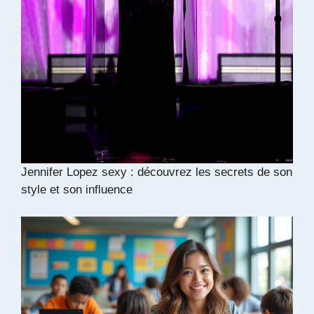
Jennifer Lopez sexy : découvrez les secrets de son
style et son influence