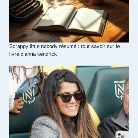
Scrappy little nobody résumé : tout savoir sur le
livre d’anna kendrick