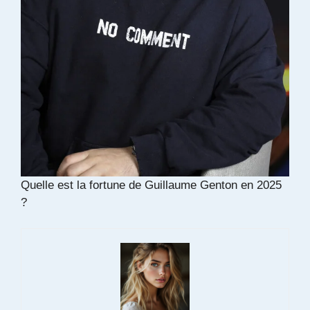
Quelle est la fortune de Guillaume Genton en 2025
?