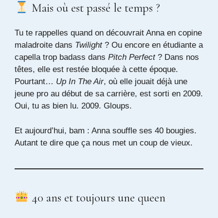
Mais où est passé le temps ?
Tu te rappelles quand on découvrait Anna en copine
maladroite dans
Twilight
? Ou encore en étudiante a
capella trop badass dans
Pitch Perfect
? Dans nos
têtes, elle est restée bloquée à cette époque.
Pourtant…
Up In The Air
, où elle jouait déjà une
jeune pro au début de sa carrière, est sorti en 2009.
Oui, tu as bien lu. 2009. Gloups.
Et aujourd’hui, bam : Anna souffle ses 40 bougies.
Autant te dire que ça nous met un coup de vieux.
40 ans et toujours une queen