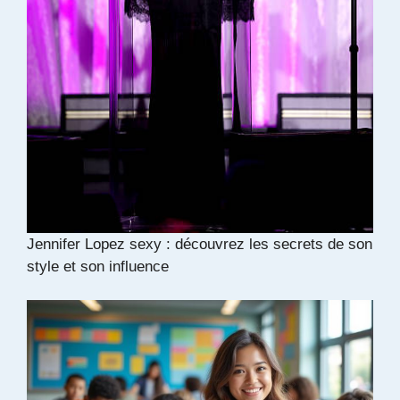
Jennifer Lopez sexy : découvrez les secrets de son
style et son influence