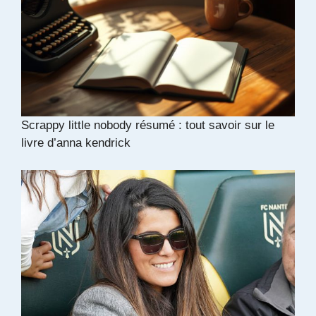
Scrappy little nobody résumé : tout savoir sur le
livre d’anna kendrick