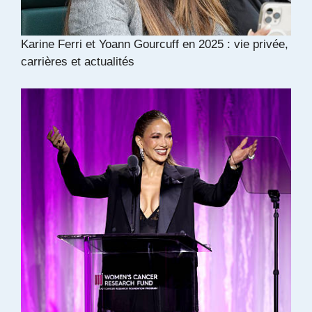
Karine Ferri et Yoann Gourcuff en 2025 : vie privée,
carrières et actualités