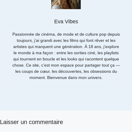
Eva Vibes
Passionnée de cinéma, de mode et de culture pop depuis
toujours, j’ai grandi avec les films qui font rêver et les
artistes qui marquent une génération. À 18 ans, j’explore
le monde à ma façon : entre les sorties ciné, les playlists
qui tournent en boucle et les looks qui racontent quelque
chose. Ce site, c’est mon espace pour partager tout ça —
les coups de cœur, les découvertes, les obsessions du
moment. Bienvenue dans mon univers.
Laisser un commentaire