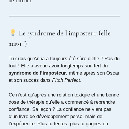
de Toronto.
Le syndrome de l’imposteur (elle
aussi !)
Tu crois qu’Anna a toujours été sûre d’elle ? Pas du
tout ! Elle a avoué avoir longtemps souffert du
syndrome de l’imposteur
, même après son Oscar
et son succès dans
Pitch Perfect
.
Ce n’est qu’après une relation toxique et une bonne
dose de thérapie qu’elle a commencé à reprendre
confiance. Sa leçon ? La confiance ne vient pas
d’un livre de développement perso, mais de
l’expérience. Plus tu tentes, plus tu gagnes en