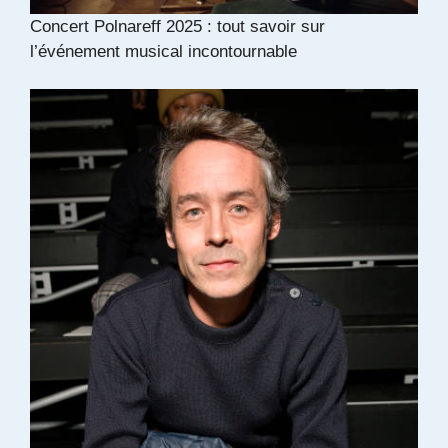
Concert Polnareff 2025 : tout savoir sur
l’événement musical incontournable