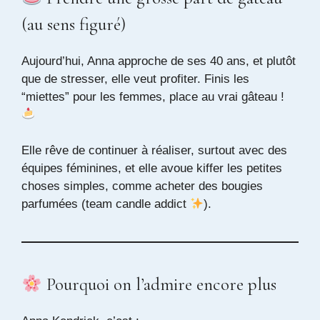
(au sens figuré)
Aujourd’hui, Anna approche de ses 40 ans, et plutôt
que de stresser, elle veut profiter. Finis les
“miettes” pour les femmes, place au vrai gâteau !
Elle rêve de continuer à réaliser, surtout avec des
équipes féminines, et elle avoue kiffer les petites
choses simples, comme acheter des bougies
parfumées (team candle addict
).
Pourquoi on l’admire encore plus