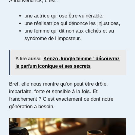
Anna Kendrick, c’est :
une actrice qui ose être vulnérable,
une réalisatrice qui dénonce les injustices,
une femme qui dit non aux clichés et au
syndrome de l’imposteur.
A lire aussi
Kenzo Jungle femme : découvrez
le parfum iconique et ses secrets
Bref, elle nous montre qu’on peut être drôle,
imparfaite, forte et sensible à la fois. Et
franchement ? C’est exactement ce dont notre
génération a besoin.