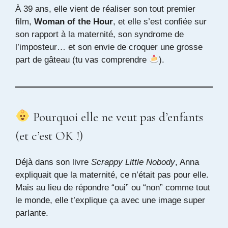
À 39 ans, elle vient de réaliser son tout premier
film,
Woman of the Hour
, et elle s’est confiée sur
son rapport à la maternité, son syndrome de
l’imposteur… et son envie de croquer une grosse
part de gâteau (tu vas comprendre
).
Pourquoi elle ne veut pas d’enfants
(et c’est OK !)
Déjà dans son livre
Scrappy Little Nobody
, Anna
expliquait que la maternité, ce n’était pas pour elle.
Mais au lieu de répondre “oui” ou “non” comme tout
le monde, elle t’explique ça avec une image super
parlante.