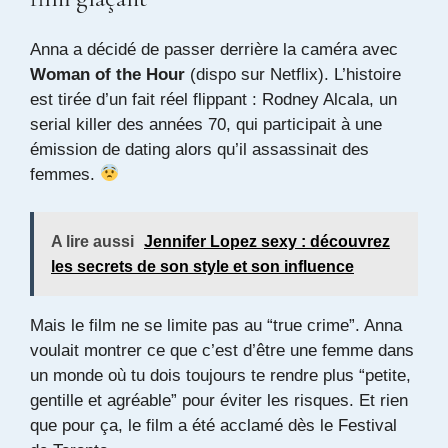
Anna a décidé de passer derrière la caméra avec
Woman of the Hour
(dispo sur Netflix). L’histoire
est tirée d’un fait réel flippant : Rodney Alcala, un
serial killer des années 70, qui participait à une
émission de dating alors qu’il assassinait des
femmes.
A lire aussi
Jennifer Lopez sexy : découvrez
les secrets de son style et son influence
Mais le film ne se limite pas au “true crime”. Anna
voulait montrer ce que c’est d’être une femme dans
un monde où tu dois toujours te rendre plus “petite,
gentille et agréable” pour éviter les risques. Et rien
que pour ça, le film a été acclamé dès le Festival