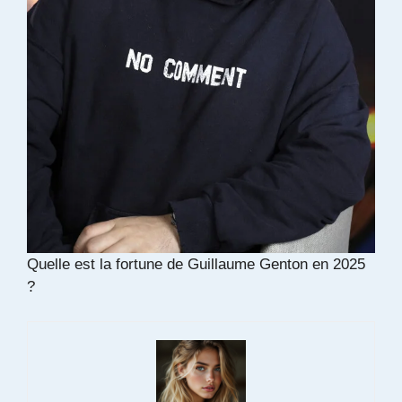
Quelle est la fortune de Guillaume Genton en 2025
?