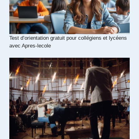
Test d’orientation gratuit pour collégiens et lycéens
avec Apres-lecole