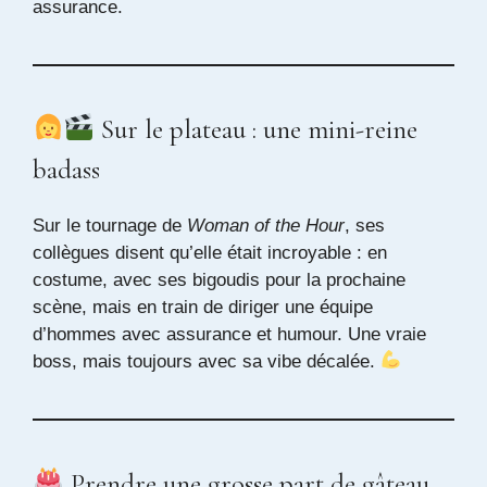
assurance.
Sur le plateau : une mini-reine
badass
Sur le tournage de
Woman of the Hour
, ses
collègues disent qu’elle était incroyable : en
costume, avec ses bigoudis pour la prochaine
scène, mais en train de diriger une équipe
d’hommes avec assurance et humour. Une vraie
boss, mais toujours avec sa vibe décalée.
Prendre une grosse part de gâteau