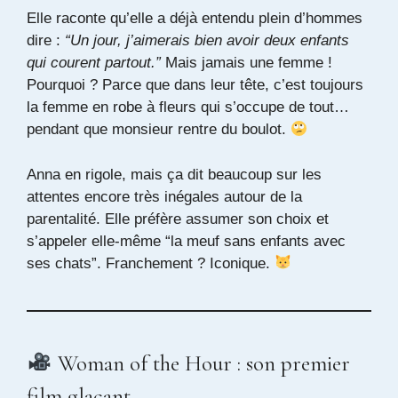
Elle raconte qu’elle a déjà entendu plein d’hommes
dire :
“Un jour, j’aimerais bien avoir deux enfants
qui courent partout.”
Mais jamais une femme !
Pourquoi ? Parce que dans leur tête, c’est toujours
la femme en robe à fleurs qui s’occupe de tout…
pendant que monsieur rentre du boulot.
Anna en rigole, mais ça dit beaucoup sur les
attentes encore très inégales autour de la
parentalité. Elle préfère assumer son choix et
s’appeler elle-même “la meuf sans enfants avec
ses chats”. Franchement ? Iconique.
Woman of the Hour : son premier
film glaçant