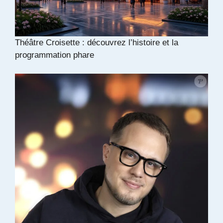
Théâtre Croisette : découvrez l’histoire et la
programmation phare