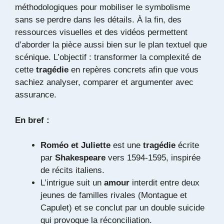
méthodologiques pour mobiliser le symbolisme
sans se perdre dans les détails. À la fin, des
ressources visuelles et des vidéos permettent
d’aborder la pièce aussi bien sur le plan textuel que
scénique. L’objectif : transformer la complexité de
cette
tragédie
en repères concrets afin que vous
sachiez analyser, comparer et argumenter avec
assurance.
En bref :
Roméo et Juliette
est une
tragédie
écrite
par
Shakespeare
vers 1594-1595, inspirée
de récits italiens.
L’intrigue suit un
amour
interdit entre deux
jeunes de familles rivales (Montague et
Capulet) et se conclut par un double suicide
qui provoque la réconciliation.