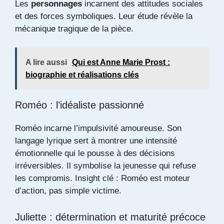
Les
personnages
incarnent des attitudes sociales
et des forces symboliques. Leur étude révèle la
mécanique tragique de la pièce.
A lire aussi
Qui est Anne Marie Prost :
biographie et réalisations clés
Roméo : l’idéaliste passionné
Roméo incarne l’impulsivité amoureuse. Son
langage lyrique sert à montrer une intensité
émotionnelle qui le pousse à des décisions
irréversibles. Il symbolise la jeunesse qui refuse
les compromis. Insight clé : Roméo est moteur
d’action, pas simple victime.
Juliette : détermination et maturité précoce