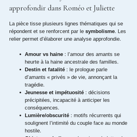
approfondir dans Roméo et Juliette
La pièce tisse plusieurs lignes thématiques qui se
répondent et se renforcent par le
symbolisme
. Les
relier permet d’élaborer une analyse approfondie.
Amour vs haine
: l’amour des amants se
heurte à la haine ancestrale des familles.
Destin et fatalité
: le prologue parle
d’amants « privés » de vie, annonçant la
tragédie.
Jeunesse et impétuosité
: décisions
précipitées, incapacité à anticiper les
conséquences.
Lumière/obscurité
: motifs récurrents qui
soulignent l’intimité du couple face au monde
hostile.