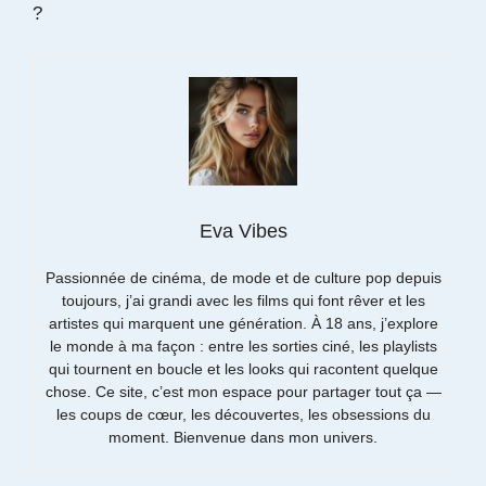
?
Eva Vibes
Passionnée de cinéma, de mode et de culture pop depuis
toujours, j’ai grandi avec les films qui font rêver et les
artistes qui marquent une génération. À 18 ans, j’explore
le monde à ma façon : entre les sorties ciné, les playlists
qui tournent en boucle et les looks qui racontent quelque
chose. Ce site, c’est mon espace pour partager tout ça —
les coups de cœur, les découvertes, les obsessions du
moment. Bienvenue dans mon univers.