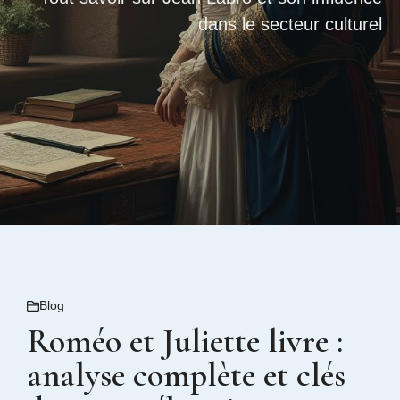
dans le secteur culturel
Blog
Roméo et Juliette livre :
analyse complète et clés