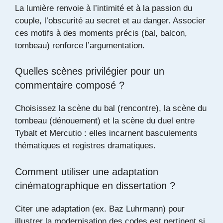
La lumière renvoie à l’intimité et à la passion du
couple, l’obscurité au secret et au danger. Associer
ces motifs à des moments précis (bal, balcon,
tombeau) renforce l’argumentation.
Quelles scènes privilégier pour un
commentaire composé ?
Choisissez la scène du bal (rencontre), la scène du
tombeau (dénouement) et la scène du duel entre
Tybalt et Mercutio : elles incarnent basculements
thématiques et registres dramatiques.
Comment utiliser une adaptation
cinématographique en dissertation ?
Citer une adaptation (ex. Baz Luhrmann) pour
illustrer la modernisation des codes est pertinent si