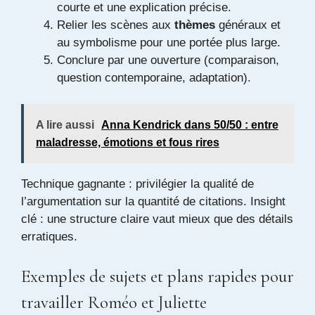
courte et une explication précise.
Relier les scènes aux
thèmes
généraux et
au symbolisme pour une portée plus large.
Conclure par une ouverture (comparaison,
question contemporaine, adaptation).
A lire aussi
Anna Kendrick dans 50/50 : entre
maladresse, émotions et fous rires
Technique gagnante : privilégier la qualité de
l’argumentation sur la quantité de citations. Insight
clé : une structure claire vaut mieux que des détails
erratiques.
Exemples de sujets et plans rapides pour
travailler Roméo et Juliette