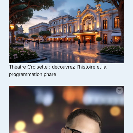
Théâtre Croisette : découvrez l’histoire et la
programmation phare