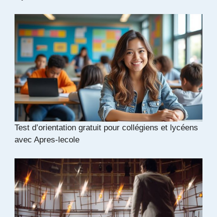
Test d’orientation gratuit pour collégiens et lycéens
avec Apres-lecole