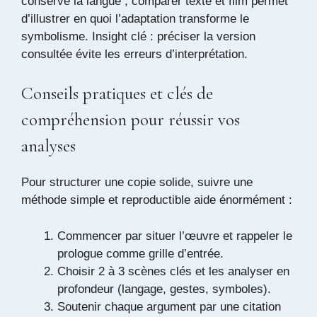
conserve la langue ; comparer texte et film permet
d’illustrer en quoi l’adaptation transforme le
symbolisme. Insight clé : préciser la version
consultée évite les erreurs d’interprétation.
Conseils pratiques et clés de
compréhension pour réussir vos
analyses
Pour structurer une copie solide, suivre une
méthode simple et reproductible aide énormément :
Commencer par situer l’œuvre et rappeler le
prologue comme grille d’entrée.
Choisir 2 à 3 scènes clés et les analyser en
profondeur (langage, gestes, symboles).
Soutenir chaque argument par une citation