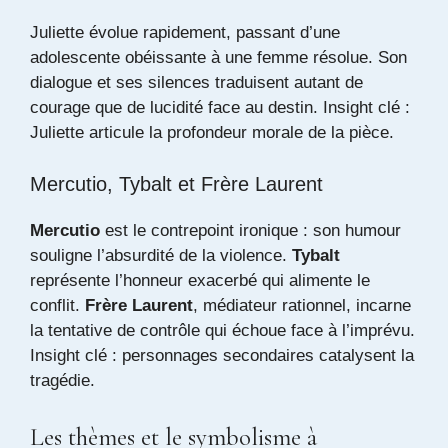
Juliette évolue rapidement, passant d’une
adolescente obéissante à une femme résolue. Son
dialogue et ses silences traduisent autant de
courage que de lucidité face au destin. Insight clé :
Juliette articule la profondeur morale de la pièce.
Mercutio, Tybalt et Frère Laurent
Mercutio
est le contrepoint ironique : son humour
souligne l’absurdité de la violence.
Tybalt
représente l’honneur exacerbé qui alimente le
conflit.
Frère Laurent
, médiateur rationnel, incarne
la tentative de contrôle qui échoue face à l’imprévu.
Insight clé : personnages secondaires catalysent la
tragédie.
Les thèmes et le symbolisme à