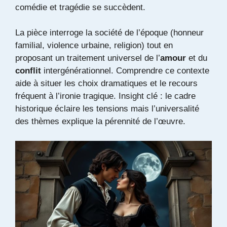
comédie et tragédie se succèdent.
La pièce interroge la société de l’époque (honneur
familial, violence urbaine, religion) tout en
proposant un traitement universel de l’
amour
et du
conflit
intergénérationnel. Comprendre ce contexte
aide à situer les choix dramatiques et le recours
fréquent à l’ironie tragique. Insight clé : le cadre
historique éclaire les tensions mais l’universalité
des thèmes explique la pérennité de l’œuvre.