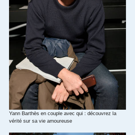
Yann Barthès en couple avec qui : découvrez la
vérité sur sa vie amoureuse