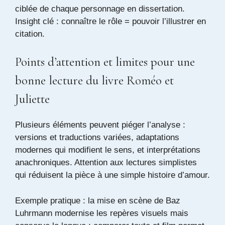
ciblée de chaque personnage en dissertation.
Insight clé : connaître le rôle = pouvoir l’illustrer en
citation.
Points d’attention et limites pour une
bonne lecture du livre Roméo et
Juliette
Plusieurs éléments peuvent piéger l’analyse :
versions et traductions variées, adaptations
modernes qui modifient le sens, et interprétations
anachroniques. Attention aux lectures simplistes
qui réduisent la pièce à une simple histoire d’amour.
Exemple pratique : la mise en scène de Baz
Luhrmann modernise les repères visuels mais