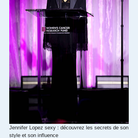
Jennifer Lopez sexy : découvrez les secrets de son
style et son influence