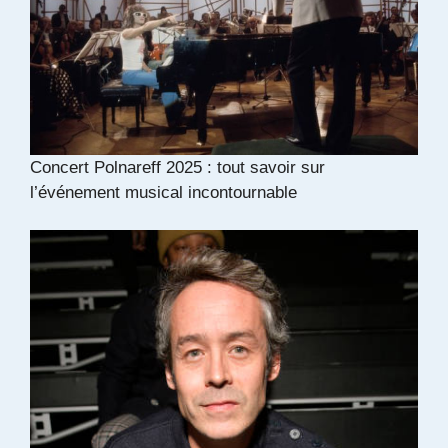
Concert Polnareff 2025 : tout savoir sur
l’événement musical incontournable