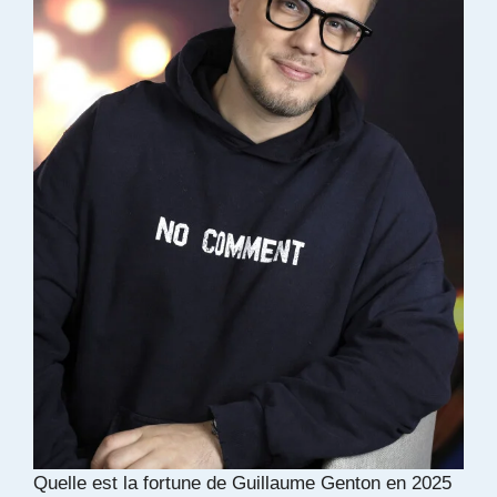
Quelle est la fortune de Guillaume Genton en 2025