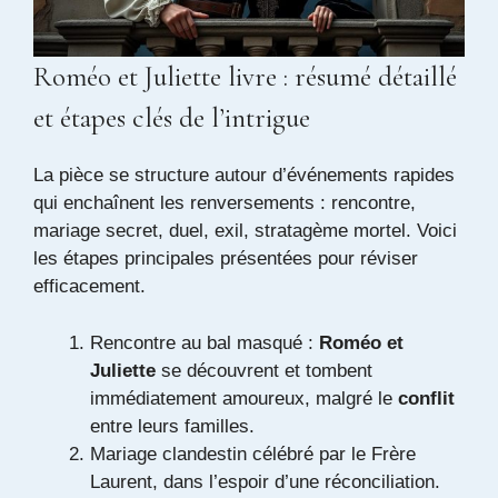
Roméo et Juliette livre : résumé détaillé
et étapes clés de l’intrigue
La pièce se structure autour d’événements rapides
qui enchaînent les renversements : rencontre,
mariage secret, duel, exil, stratagème mortel. Voici
les étapes principales présentées pour réviser
efficacement.
Rencontre au bal masqué :
Roméo et
Juliette
se découvrent et tombent
immédiatement amoureux, malgré le
conflit
entre leurs familles.
Mariage clandestin célébré par le Frère
Laurent, dans l’espoir d’une réconciliation.