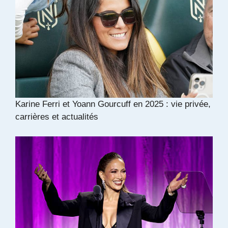
Karine Ferri et Yoann Gourcuff en 2025 : vie privée,
carrières et actualités