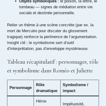
Objets symboliques
: le poison, la lettre, le
tombeau — signes de médiation entre vie
sociale et destinée personnelle.
Relier un thème à une scène concrète (par ex. la
mort de Mercutio pour discuter du glissement
tragique) renforce la pertinence de l’argumentation.
Insight clé : le symbolisme sert d’outil
d’interprétation, pas d’enveloppe mystérieuse.
Tableau récapitulatif : personnages, rôle
et symbolisme dans Roméo et Juliette
Rôle
Symbolisme /
Personnage
dramatique
impact
Héros
Impétuosité,