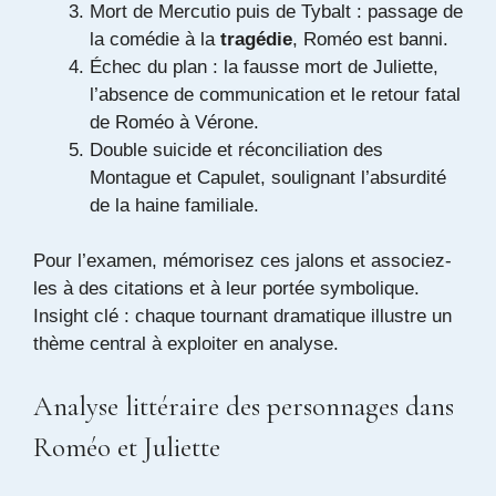
Mort de Mercutio puis de Tybalt : passage de
la comédie à la
tragédie
, Roméo est banni.
Échec du plan : la fausse mort de Juliette,
l’absence de communication et le retour fatal
de Roméo à Vérone.
Double suicide et réconciliation des
Montague et Capulet, soulignant l’absurdité
de la haine familiale.
Pour l’examen, mémorisez ces jalons et associez-
les à des citations et à leur portée symbolique.
Insight clé : chaque tournant dramatique illustre un
thème central à exploiter en analyse.
Analyse littéraire des personnages dans
Roméo et Juliette