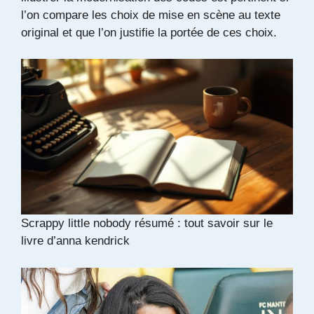
l’on compare les choix de mise en scène au texte
original et que l’on justifie la portée de ces choix.
Scrappy little nobody résumé : tout savoir sur le
livre d’anna kendrick