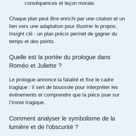
conséquences et leçon morale.
Chaque plan peut être enrichi par une citation et un
lien vers une adaptation pour illustrer le propos.
Insight clé : un plan précis permet de gagner du
temps et des points.
Quelle est la portée du prologue dans
Roméo et Juliette ?
Le prologue annonce la fatalité et fixe le cadre
tragique : il sert de boussole pour interpréter les
événements et comprendre que la pièce joue sur
l’ironie tragique.
Comment analyser le symbolisme de la
lumière et de l’obscurité ?