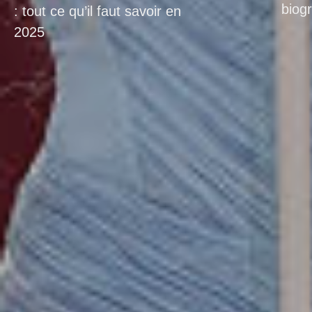
biog
: tout ce qu’il faut savoir en
2025