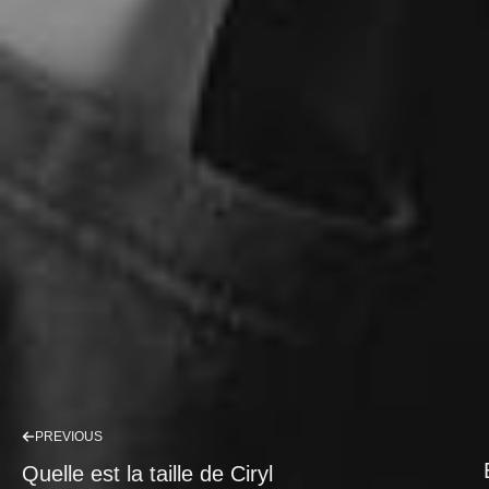
PREVIOUS
Quelle est la taille de Ciryl